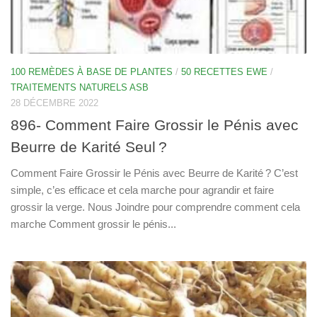
100 REMÈDES À BASE DE PLANTES
/
50 RECETTES EWE
/
TRAITEMENTS NATURELS ASB
28 DÉCEMBRE 2022
896- Comment Faire Grossir le Pénis avec
Beurre de Karité Seul ?
Comment Faire Grossir le Pénis avec Beurre de Karité ? C’est
simple, c’es efficace et cela marche pour agrandir et faire
grossir la verge. Nous Joindre pour comprendre comment cela
marche Comment grossir le pénis...