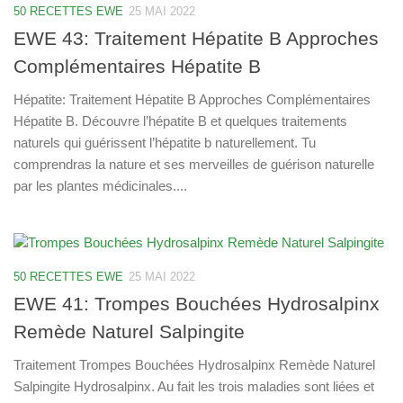
50 RECETTES EWE
25 MAI 2022
EWE 43: Traitement Hépatite B Approches
Complémentaires Hépatite B
Hépatite: Traitement Hépatite B Approches Complémentaires
Hépatite B. Découvre l’hépatite B et quelques traitements
naturels qui guérissent l’hépatite b naturellement. Tu
comprendras la nature et ses merveilles de guérison naturelle
par les plantes médicinales....
50 RECETTES EWE
25 MAI 2022
EWE 41: Trompes Bouchées Hydrosalpinx
Remède Naturel Salpingite
Traitement Trompes Bouchées Hydrosalpinx Remède Naturel
Salpingite Hydrosalpinx. Au fait les trois maladies sont liées et