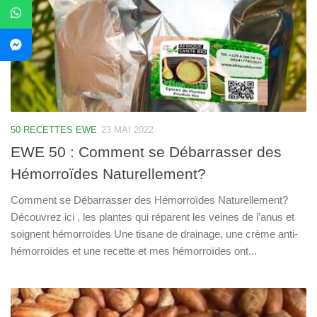
50 RECETTES EWE
23 MAI 2022
EWE 50 : Comment se Débarrasser des
Hémorroïdes Naturellement?
Comment se Débarrasser des Hémorroïdes Naturellement?
Découvrez ici , les plantes qui réparent les veines de l’anus et
soignent hémorroïdes Une tisane de drainage, une crème anti-
hémorroïdes et une recette et mes hémorroïdes ont...