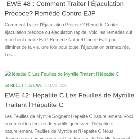
EWE 48 : Comment Traiter l’Éjaculation
Précoce? Remède Contre EJP
Comment Traiter l’Éjaculation Précoce? Remède Contre
éjaculation précoce ou éjaculation rapide. Voici les remèdes qui
marchent contre EJP. Remède Naturel Contre EJP pour
éliminer de ta vie, une fois pour toute, l’éjaculation prématurée.
Les...
50 RECETTES EWE
23 MAI 2022
EWE 42: Hépatite C Les Feuilles de Myrtille
Traitent l’Hépatite C
Les Feuilles de Myrtille Soignent Hépatite C naturellement. Voici
comment les feuilles de myrtille guérissent l’hépatite c
naturellement. Feuilles de Myrtille et l’Hépatite C Nous
Joindre pour savoir comment Les Feuilles de Myrtille Soignent