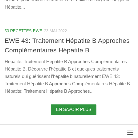
Hépatite...
50 RECETTES EWE
23 MAI 2022
EWE 43: Traitement Hépatite B Approches
Complémentaires Hépatite B
Hépatite: Traitement Hépatite B Approches Complémentaires
Hépatite B. Découvre l’hépatite B et quelques traitements
naturels qui guérissent l’hépatite b naturellement EWE 43:
Traitement Hépatite B Approches Complémentaires Hépatite B
Hépatite: Traitement Hépatite B Approches...
EN SAVOIR PLUS