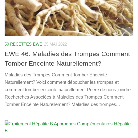
50 RECETTES EWE
25 MAI 2022
EWE 46: Maladies des Trompes Comment
Tomber Enceinte Naturellement?
Maladies des Trompes Comment Tomber Enceinte
Naturellement? Voici comment déboucher les trompes et
comment tomber enceinte naturellement Prière de nous joindre
Recherches Associées à Maladies des Trompes Comment
Tomber Enceinte Naturellement? Maladies des trompes...