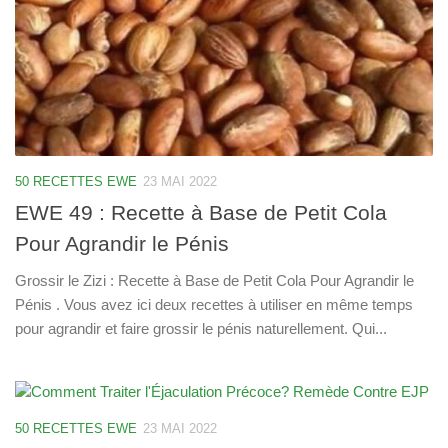
50 RECETTES EWE
23 MAI 2022
EWE 49 : Recette à Base de Petit Cola
Pour Agrandir le Pénis
Grossir le Zizi : Recette à Base de Petit Cola Pour Agrandir le
Pénis . Vous avez ici deux recettes à utiliser en même temps
pour agrandir et faire grossir le pénis naturellement. Qui...
50 RECETTES EWE
23 MAI 2022