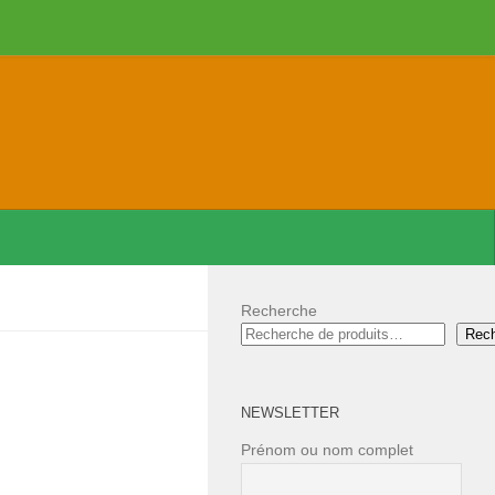
Recherche
Rec
NEWSLETTER
Prénom ou nom complet