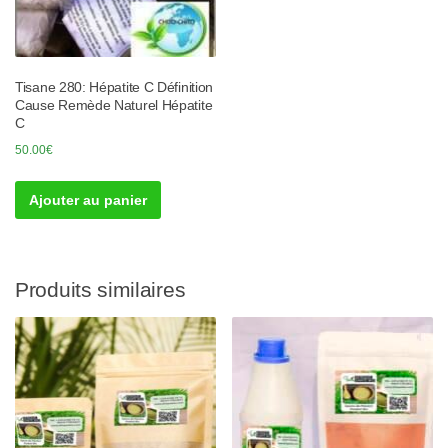
Tisane 280: Hépatite C Définition
Cause Remède Naturel Hépatite
C
50.00
€
Ajouter au panier
Produits similaires