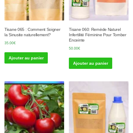
Tisane 065 : Comment Soigner
Tisane 060: Remède Naturel
la Sinusite naturellement?
Infertilité Féminine Pour Tomber
Enceinte
35.00
€
50.00
€
Ajouter au panier
Ajouter au panier