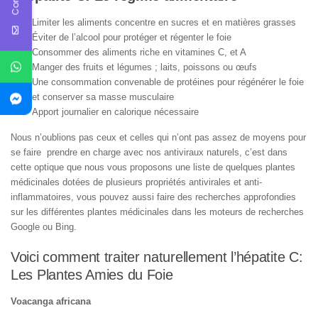
Limiter les aliments concentre en sucres et en matières grasses
Éviter de l’alcool pour protéger et régenter le foie
Consommer des aliments riche en vitamines C, et A
Manger des fruits et légumes ; laits, poissons ou œufs
Une consommation convenable de protéines pour régénérer le foie
et conserver sa masse musculaire
Apport journalier en calorique nécessaire
Nous n’oublions pas ceux et celles qui n’ont pas assez de moyens pour
se faire prendre en charge avec nos antiviraux naturels, c’est dans
cette optique que nous vous proposons une liste de quelques plantes
médicinales dotées de plusieurs propriétés antivirales et anti-
inflammatoires, vous pouvez aussi faire des recherches approfondies
sur les différentes plantes médicinales dans les moteurs de recherches
Google ou Bing.
Voici comment traiter naturellement l’hépatite C:
Les Plantes Amies du Foie
Voacanga africana