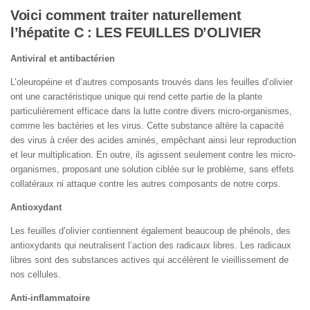
Voici comment traiter naturellement
l’hépatite C : LES
FEUILLES D’OLIVIER
Antiviral et antibactérien
L’oleuropéine et d’autres composants trouvés dans les feuilles d’olivier
ont une caractéristique unique qui rend cette partie de la plante
particulièrement efficace dans la lutte contre divers micro-organismes,
comme les bactéries et les virus. Cette substance altère la capacité
des virus à créer des acides aminés, empêchant ainsi leur reproduction
et leur multiplication. En outre, ils agissent seulement contre les micro-
organismes, proposant une solution ciblée sur le problème, sans effets
collatéraux ni attaque contre les autres composants de notre corps.
Antioxydant
Les feuilles d’olivier contiennent également beaucoup de phénols, des
antioxydants qui neutralisent l’action des radicaux libres. Les radicaux
libres sont des substances actives qui accélèrent le vieillissement de
nos cellules.
Anti-inflammatoire