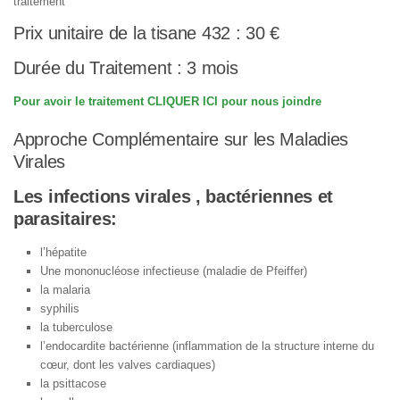
traitement
Prix unitaire de la tisane 432 : 30 €
Durée du Traitement : 3 mois
Pour avoir le traitement CLIQUER ICI pour nous joindre
Approche Complémentaire sur les Maladies
Virales
Les infections virales , bactériennes et
parasitaires:
l’hépatite
Une mononucléose infectieuse (maladie de Pfeiffer)
la malaria
syphilis
la tuberculose
l’endocardite bactérienne (inflammation de la structure interne du
cœur, dont les valves cardiaques)
la psittacose