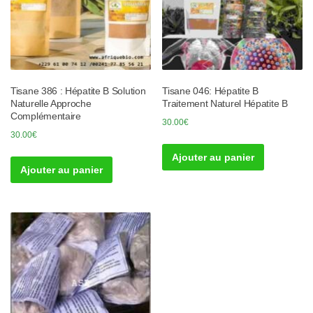
Tisane 386 : Hépatite B Solution
Tisane 046: Hépatite B
Naturelle Approche
Traitement Naturel Hépatite B
Complémentaire
30.00
€
30.00
€
Ajouter au panier
Ajouter au panier