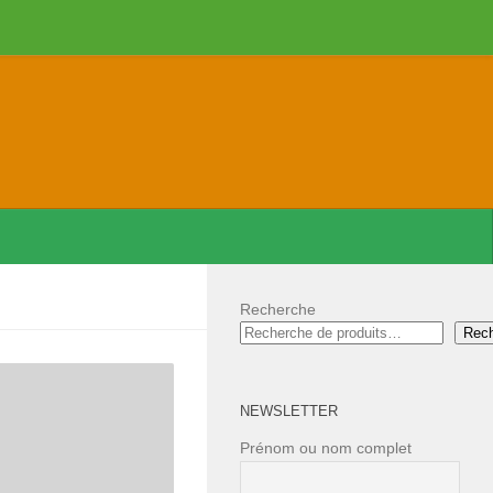
Recherche
Rec
NEWSLETTER
Prénom ou nom complet