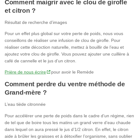
Comment maigrir avec le clou de girofle
et citron ?
Résultat de recherche d’images
Pour un effet plus global sur votre perte de poids, nous vous
conseillons de réaliser une infusion de clou de girofle. Pour
réaliser cette décoction naturelle, mettez à bouillir de l’eau et
ajoutez votre clou de girofle. Vous pouvez ajouter une cuillère à
café de cannelle et le jus d’un citron.
Prière de nous écrire
pour avoir le Remède
Comment perdre du ventre méthode de
Grand-mère ?
L’eau tiède citronnée
Pour accélérer une perte de poids dans le cadre d’un régime, rien
de tel que de boire tous les matins un grand verre d’eau chaude
dans lequel on aura pressé le jus d’1/2 citron. En effet, le citron
aide à brûler les graisses et à détoxifier l’organisme, sans oublier