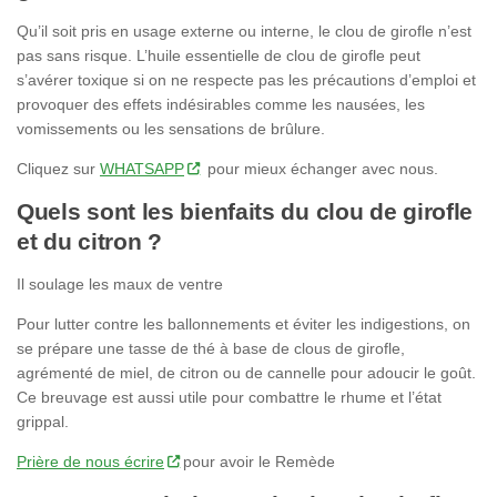
Qu’il soit pris en usage externe ou interne, le clou de girofle n’est
pas sans risque. L’huile essentielle de clou de girofle peut
s’avérer toxique si on ne respecte pas les précautions d’emploi et
provoquer des effets indésirables comme les nausées, les
vomissements ou les sensations de brûlure.
Cliquez sur
WHATSAPP
pour mieux échanger avec nous.
Quels sont les bienfaits du clou de girofle
et du citron ?
Il soulage les maux de ventre
Pour lutter contre les ballonnements et éviter les indigestions, on
se prépare une tasse de thé à base de clous de girofle,
agrémenté de miel, de citron ou de cannelle pour adoucir le goût.
Ce breuvage est aussi utile pour combattre le rhume et l’état
grippal.
Prière de nous écrire
pour avoir le Remède