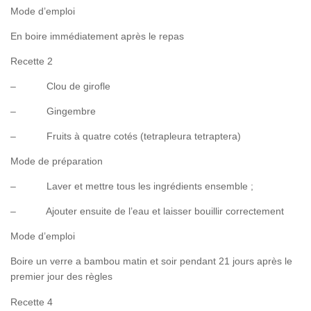
Mode d’emploi
En boire immédiatement après le repas
Recette 2
– Clou de girofle
– Gingembre
– Fruits à quatre cotés (tetrapleura tetraptera)
Mode de préparation
– Laver et mettre tous les ingrédients ensemble ;
– Ajouter ensuite de l’eau et laisser bouillir correctement
Mode d’emploi
Boire un verre a bambou matin et soir pendant 21 jours après le
premier jour des règles
Recette 4