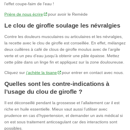
l’effet coupe-faim de l’eau !
Prière de nous écrire
pour avoir le Remède
Le clou de girofle soulage les névralgies
Contre les douleurs musculaires ou articulaires et les névralgies,
la recette avec le clou de girofle est conseillée. En effet, mélangez
deux cuillères à café de clous de girofle moulus avec de l’argile
verte et un peu d’eau jusqu’à obtenir une pâte épaisse. Mettez
cette pâte dans un linge fin et appliquez sur la zone douloureuse.
Cliquez sur
j’achète la tisane
pour entrer en contact avec nous.
Quelles sont les contre-indications à
l’usage du clou de girofle ?
Il est déconseillé pendant la grossesse et l’allaitement car il est
riche en huile essentielle. Mieux vaut aussi l’utiliser avec
prudence en cas d’hypertension, et demander un avis médical si
on est sous traitement anticoagulant car des interactions sont
possibles.