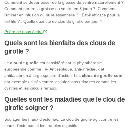
Comment se débarrasser de la graisse du ventre naturellement ?,
Comment perdre la graisse du ventre en 3 jours ?, Comment
l’utiliser en infusion ou huile essentielle ? , Est-il efficace pour la
fertilité ? , Quelle quantité de clou de girofle par jour ?
Prière de nous écrire
Quels sont les bienfaits des clous de
girofle ?
Le
clou de girofle
est considéré par la phytothérapie
européenne comme : ► Antiseptique, anti-infectieux et
antibactérien à large spectre d’action. Les
clous de girofle sont
par exemple utilisés contre les infections urinaires comme les
cystites et les calculs rénaux.
Quelles sont les maladies que le clou de
girofle soigner ?
Soulager les maux d’estomac. Le clou de girofle agit contre les
maux d’estomac et les troubles digestifs. …