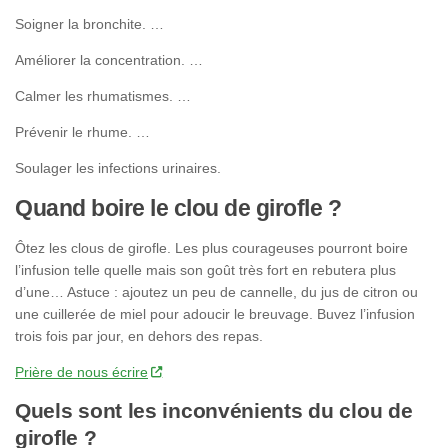
Soigner la bronchite. …
Améliorer la concentration. …
Calmer les rhumatismes. …
Prévenir le rhume. …
Soulager les infections urinaires.
Quand boire le clou de girofle ?
Ôtez les clous de girofle. Les plus courageuses pourront boire
l’infusion telle quelle mais son goût très fort en rebutera plus
d’une… Astuce : ajoutez un peu de cannelle, du jus de citron ou
une cuillerée de miel pour adoucir le breuvage. Buvez l’infusion
trois fois par jour, en dehors des repas.
Prière de nous écrire
Quels sont les inconvénients du clou de
girofle ?