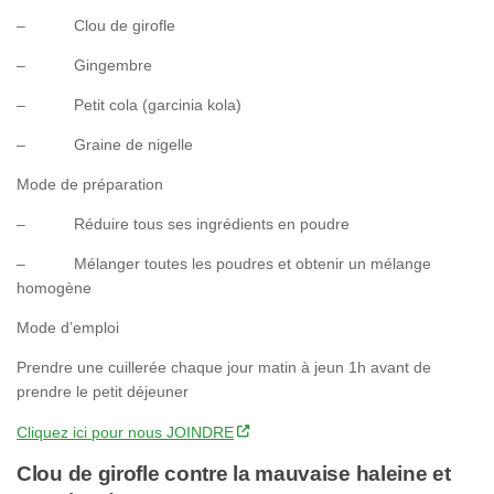
– Clou de girofle
– Gingembre
– Petit cola (garcinia kola)
– Graine de nigelle
Mode de préparation
– Réduire tous ses ingrédients en poudre
– Mélanger toutes les poudres et obtenir un mélange
homogène
Mode d’emploi
Prendre une cuillerée chaque jour matin à jeun 1h avant de
prendre le petit déjeuner
Cliquez ici pour nous JOINDRE
Clou de girofle contre la mauvaise haleine et