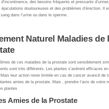
d’incontinence, des besoins fréquents et pressants d’uriner, 
s éjaculations douloureuses et des problèmes d’érection. Il
 sang dans l’urine ou dans le sperme.
tement Naturel Maladies de 
tate
ômes de ces maladies de la prostate sont sensiblement sim
ments sont très différents. Les plantes s’avèrent efficaces 
. Mais leur action reste limitée en cas de cancer avancé de la
lantes amies de la prostate. Mais , prendre l’avis de votre
les plantes
es Amies de la Prostate