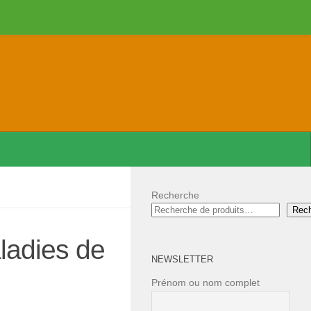
Recherche
Rec
ladies de
NEWSLETTER
Prénom ou nom complet