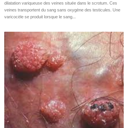
dilatation variqueuse des veines située dans le scrotum. Ces
veines transportent du sang sans oxygène des testicules. Une
varicocèle se produit lorsque le sang...