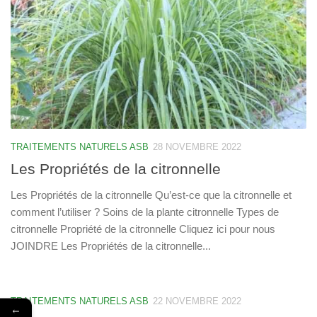
TRAITEMENTS NATURELS ASB
28 NOVEMBRE 2022
Les Propriétés de la citronnelle
Les Propriétés de la citronnelle Qu’est-ce que la citronnelle et
comment l’utiliser ? Soins de la plante citronnelle Types de
citronnelle Propriété de la citronnelle Cliquez ici pour nous
JOINDRE Les Propriétés de la citronnelle...
TRAITEMENTS NATURELS ASB
22 NOVEMBRE 2022
←