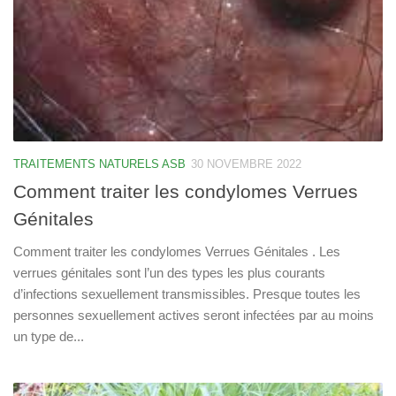
TRAITEMENTS NATURELS ASB
30 NOVEMBRE 2022
Comment traiter les condylomes Verrues
Génitales
Comment traiter les condylomes Verrues Génitales . Les
verrues génitales sont l’un des types les plus courants
d’infections sexuellement transmissibles. Presque toutes les
personnes sexuellement actives seront infectées par au moins
un type de...