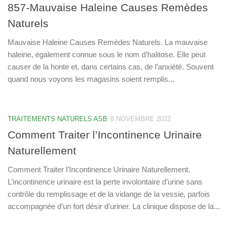
857-Mauvaise Haleine Causes Remèdes
Naturels
Mauvaise Haleine Causes Remèdes Naturels. La mauvaise
haleine, également connue sous le nom d’halitose. Elle peut
causer de la honte et, dans certains cas, de l’anxiété. Souvent
quand nous voyons les magasins soient remplis...
TRAITEMENTS NATURELS ASB
8 NOVEMBRE 2022
Comment Traiter l’Incontinence Urinaire
Naturellement
Comment Traiter l’Incontinence Urinaire Naturellement.
L’incontinence urinaire est la perte involontaire d’urine sans
contrôle du remplissage et de la vidange de la vessie, parfois
accompagnée d’un fort désir d’uriner. La clinique dispose de la...