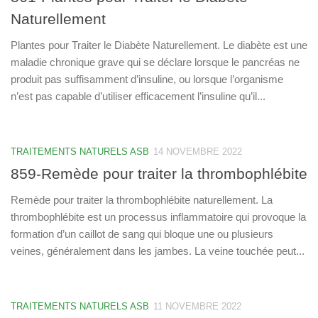
Naturellement
Plantes pour Traiter le Diabète Naturellement. Le diabète est une
maladie chronique grave qui se déclare lorsque le pancréas ne
produit pas suffisamment d’insuline, ou lorsque l’organisme
n’est pas capable d’utiliser efficacement l’insuline qu’il...
TRAITEMENTS NATURELS ASB
14 NOVEMBRE 2022
859-Remède pour traiter la thrombophlébite
Remède pour traiter la thrombophlébite naturellement. La
thrombophlébite est un processus inflammatoire qui provoque la
formation d’un caillot de sang qui bloque une ou plusieurs
veines, généralement dans les jambes. La veine touchée peut...
TRAITEMENTS NATURELS ASB
11 NOVEMBRE 2022