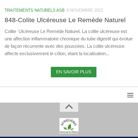
TRAITEMENTS NATURELS ASB
8 NOVEMBRE 2022
848-Colite Ulcéreuse Le Remède Naturel
Colite Ulcéreuse Le Remède Naturel. La colite ulcéreuse est
une affection inflammatoire chronique du tube digestif qui évolue
de façon récurrente avec des poussées. La colite ulcéreuse
affecte exclusivement le côlon, étant la localisation...
EN SAVOIR PLUS