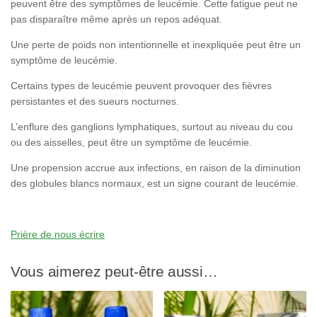
peuvent être des symptômes de leucémie. Cette fatigue peut ne
pas disparaître même après un repos adéquat.
Une perte de poids non intentionnelle et inexpliquée peut être un
symptôme de leucémie.
Certains types de leucémie peuvent provoquer des fièvres
persistantes et des sueurs nocturnes.
L’enflure des ganglions lymphatiques, surtout au niveau du cou
ou des aisselles, peut être un symptôme de leucémie.
Une propension accrue aux infections, en raison de la diminution
des globules blancs normaux, est un signe courant de leucémie.
Prière de nous écrire
Vous aimerez peut-être aussi…