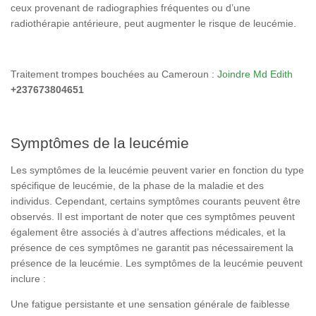
ceux provenant de radiographies fréquentes ou d’une
radiothérapie antérieure, peut augmenter le risque de leucémie.
Traitement trompes bouchées au Cameroun :
Joindre Md Edith
+237673804651
Symptômes de la leucémie
Les symptômes de la leucémie peuvent varier en fonction du type
spécifique de leucémie, de la phase de la maladie et des
individus. Cependant, certains symptômes courants peuvent être
observés. Il est important de noter que ces symptômes peuvent
également être associés à d’autres affections médicales, et la
présence de ces symptômes ne garantit pas nécessairement la
présence de la leucémie. Les symptômes de la leucémie peuvent
inclure :
Une fatigue persistante et une sensation générale de faiblesse