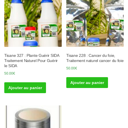
Tisane 327 : Plante Guérir SIDA
Tisane 228 : Cancer du foie,
Traitement Naturel Pour Guérir
Traitement naturel cancer du foie
le SIDA
50.00
€
50.00
€
Ajouter au panier
Ajouter au panier