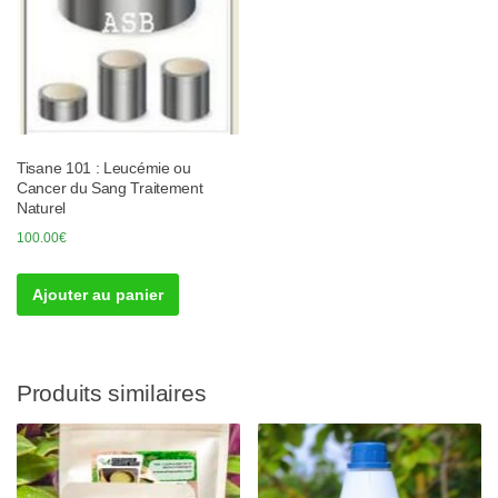
Tisane 101 : Leucémie ou
Cancer du Sang Traitement
Naturel
100.00
€
Ajouter au panier
Produits similaires