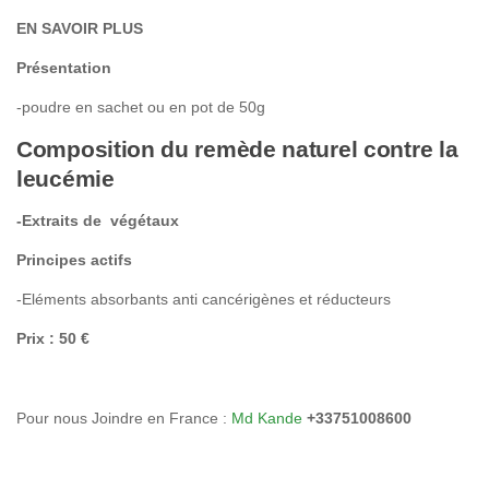
EN SAVOIR PLUS
Présentation
-poudre en sachet ou en pot de 50g
Composition du remède naturel contre la
leucémie
-Extraits de végétaux
Principes actifs
-Eléments absorbants anti cancérigènes et réducteurs
Prix : 50 €
Pour nous Joindre en France :
Md Kande
+33751008600