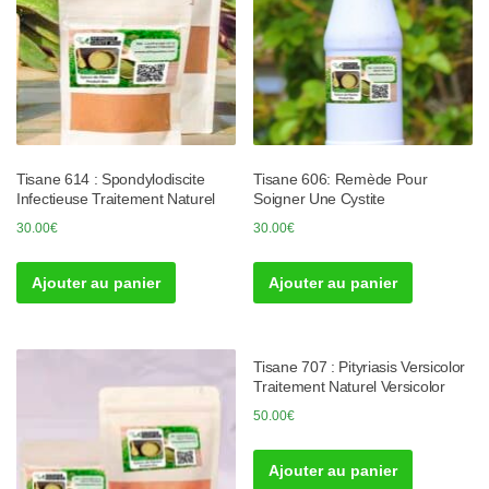
Tisane 614 : Spondylodiscite
Tisane 606: Remède Pour
Infectieuse Traitement Naturel
Soigner Une Cystite
30.00
€
30.00
€
Ajouter au panier
Ajouter au panier
Tisane 707 : Pityriasis Versicolor
Traitement Naturel Versicolor
50.00
€
Ajouter au panier