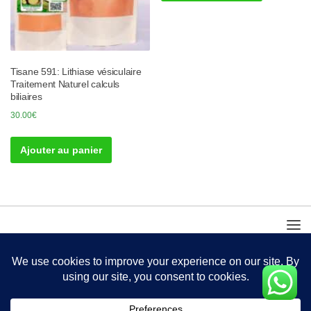
Tisane 591: Lithiase vésiculaire
Traitement Naturel calculs
biliaires
30.00
€
Ajouter au panier