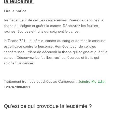
la leucémie
Lire la notice
Remède tueur de cellules cancéreuses. Prière de découvrir la
tisane qui soigne et guérit la cancer. Découvrez les feuilles,
racines, écorces et fruits qui soignent le cancer.
la Tisane 721: Leucémie, cancer du sang et de moelle osseuse
est efficace contre la leucémie. Remède tueur de cellules
cancéreuses. Prière de découvrir la tisane qui soigne et guérit la
cancer. Découvrez les feuilles, racines, écorces et fruits qui
soignent le cancer.
Traitement trompes bouchées au Cameroun :
Joindre Md Edith
+237673804651
Qu’est ce qui provoque la leucémie ?