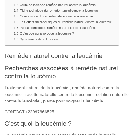
Utilité de la tisane remède naturel contre la leucémie
Fiche technique du remède naturel contre la leucémie
Composition du remède naturel contre la leucémie
Les effets thérapeutiques du remède naturel contre la leucémie
Mode d’emploi du remède naturel contre la leucémie
Qu’est ce qui provoque la leucémie ?
Symptômes de la leucémie
Remède naturel contre la leucémie
Recherches associées à remède naturel
contre la leucémie
Traitement naturel de la leucémie , remède naturel contre la
leucémie , recette naturelle contre la leucémie , solution naturelle
contre la leucémie , plante pour soigner la leucémie
CONTACT:+22997966525
C’est quoi la leucémie ?