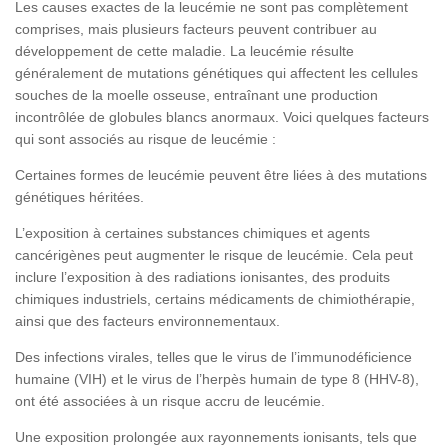
Les causes exactes de la leucémie ne sont pas complètement
comprises, mais plusieurs facteurs peuvent contribuer au
développement de cette maladie. La leucémie résulte
généralement de mutations génétiques qui affectent les cellules
souches de la moelle osseuse, entraînant une production
incontrôlée de globules blancs anormaux. Voici quelques facteurs
qui sont associés au risque de leucémie :
Certaines formes de leucémie peuvent être liées à des mutations
génétiques héritées.
L’exposition à certaines substances chimiques et agents
cancérigènes peut augmenter le risque de leucémie. Cela peut
inclure l’exposition à des radiations ionisantes, des produits
chimiques industriels, certains médicaments de chimiothérapie,
ainsi que des facteurs environnementaux.
Des infections virales, telles que le virus de l’immunodéficience
humaine (VIH) et le virus de l’herpès humain de type 8 (HHV-8),
ont été associées à un risque accru de leucémie.
Une exposition prolongée aux rayonnements ionisants, tels que