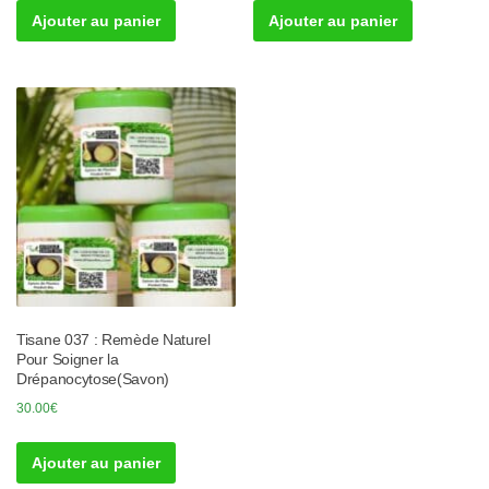
Ajouter au panier
Ajouter au panier
Tisane 037 : Remède Naturel
Pour Soigner la
Drépanocytose(Savon)
30.00
€
Ajouter au panier