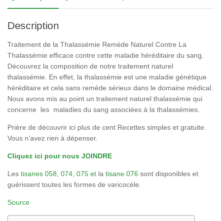
Description
Traitement de la Thalassémie Remède Naturel Contre La
Thalassémie efficace contre cette maladie héréditaire du sang.
Découvrez la composition de notre traitement naturel
thalassémie. En effet, la thalassémie est une maladie génétique
héréditaire et cela sans remède sérieux dans le domaine médical.
Nous avons mis au point un traitement naturel thalassémie qui
concerne les maladies du sang associées à la thalassémies.
Prière de découvrir ici plus de cent Recettes simples et gratuite.
Vous n’avez rien à dépenser.
Cliquez ici pour nous JOINDRE
Les
tisanes 058
,
074
,
075 et
la
tisane 076
sont disponibles et
guérissent toutes les formes de varicocèle.
Source