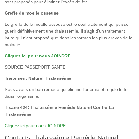
sont proposés pour éliminer l’excès de fer.
Greffe de moelle osseuse
Le greffe de la moelle osseuse est le seul traitement qui puisse
guérir définitivement une thalassémie. Il s’agit d’un traitement
lourd qui n’est proposé que dans les formes les plus graves de la
maladie.
Cliquez ici pour nous JOINDRE
SOURCE PASSEPORT SANTE
Traitement Naturel Thalassémie
Nous avons un bon remède qui élimine l’anémie et régule le fer
dans l’organisme.
Tisane 424: Thalassémie Remède Naturel Contre La
Thalassémie
Cliquez ici pour nous JOINDRE
Contacts Thalassémie Remède Naturel