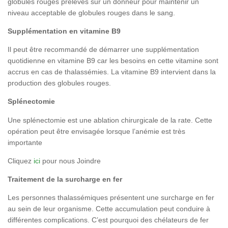
globules rouges prélevés sur un donneur pour maintenir un
niveau acceptable de globules rouges dans le sang.
Supplémentation en vitamine B9
Il peut être recommandé de démarrer une supplémentation
quotidienne en vitamine B9 car les besoins en cette vitamine sont
accrus en cas de thalassémies. La vitamine B9 intervient dans la
production des globules rouges.
Splénectomie
Une splénectomie est une ablation chirurgicale de la rate. Cette
opération peut être envisagée lorsque l’anémie est très
importante
Cliquez
ici
pour nous Joindre
Traitement de la surcharge en fer
Les personnes thalassémiques présentent une surcharge en fer
au sein de leur organisme. Cette accumulation peut conduire à
différentes complications. C’est pourquoi des chélateurs de fer