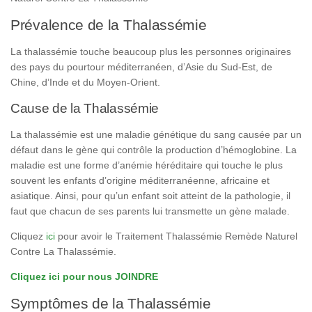
Prévalence de la Thalassémie
La thalassémie touche beaucoup plus les personnes originaires
des pays du pourtour méditerranéen, d’Asie du Sud-Est, de
Chine, d’Inde et du Moyen-Orient.
Cause de la Thalassémie
La thalassémie est une maladie génétique du sang causée par un
défaut dans le gène qui contrôle la production d’hémoglobine. La
maladie est une forme d’anémie héréditaire qui touche le plus
souvent les enfants d’origine méditerranéenne, africaine et
asiatique. Ainsi, pour qu’un enfant soit atteint de la pathologie, il
faut que chacun de ses parents lui transmette un gène malade.
Cliquez
ici
pour avoir le Traitement Thalassémie Remède Naturel
Contre La Thalassémie.
Cliquez ici pour nous JOINDRE
Symptômes de la Thalassémie