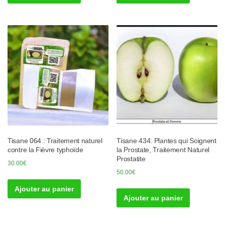
Tisane 064 : Traitement naturel
Tisane 434: Plantes qui Soignent
contre la Fièvre typhoïde
la Prostate, Traitement Naturel
Prostatite
30.00
€
50.00
€
Ajouter au panier
Ajouter au panier