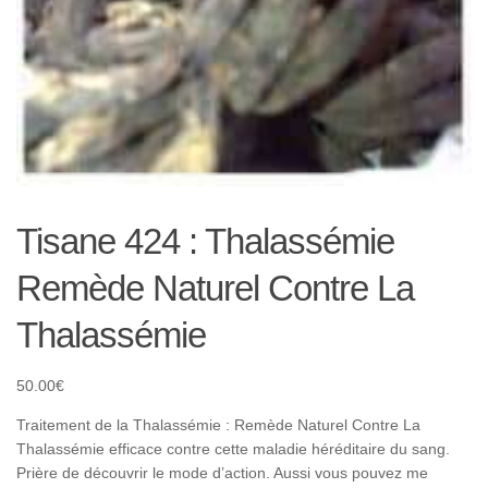
Tisane 424 : Thalassémie
Remède Naturel Contre La
Thalassémie
50.00
€
Traitement de la Thalassémie : Remède Naturel Contre La
Thalassémie efficace contre cette maladie héréditaire du sang.
Prière de découvrir le mode d’action. Aussi vous pouvez me