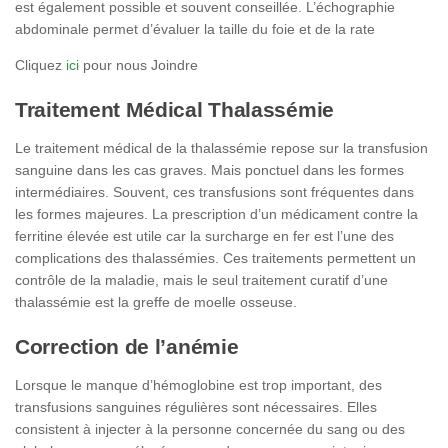
est également possible et souvent conseillée. L’échographie
abdominale permet d’évaluer la taille du foie et de la rate
Cliquez
ici
pour nous Joindre
Traitement Médical Thalassémie
Le traitement médical de la thalassémie repose sur la transfusion
sanguine dans les cas graves. Mais ponctuel dans les formes
intermédiaires. Souvent, ces transfusions sont fréquentes dans
les formes majeures. La prescription d’un médicament contre la
ferritine élevée est utile car la surcharge en fer est l’une des
complications des thalassémies. Ces traitements permettent un
contrôle de la maladie, mais le seul traitement curatif d’une
thalassémie est la greffe de moelle osseuse.
Correction de l’anémie
Lorsque le manque d’hémoglobine est trop important, des
transfusions sanguines régulières sont nécessaires. Elles
consistent à injecter à la personne concernée du sang ou des