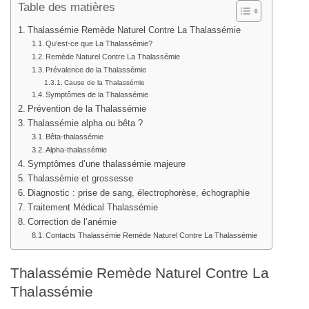
Table des matières
Thalassémie Remède Naturel Contre La Thalassémie
Qu’est-ce que La Thalassémie?
Remède Naturel Contre La Thalassémie
Prévalence de la Thalassémie
Cause de la Thalassémie
Symptômes de la Thalassémie
Prévention de la Thalassémie
Thalassémie alpha ou bêta ?
Bêta-thalassémie
Alpha-thalassémie
Symptômes d’une thalassémie majeure
Thalassémie et grossesse
Diagnostic : prise de sang, électrophorèse, échographie
Traitement Médical Thalassémie
Correction de l’anémie
Contacts Thalassémie Remède Naturel Contre La Thalassémie
Thalassémie Remède Naturel Contre La
Thalassémie