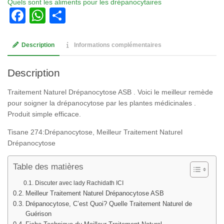
Quels sont les aliments pour les drépanocytaires
Facebook
WhatsApp
Partager
Description
Informations complémentaires
Description
Traitement Naturel Drépanocytose ASB . Voici le meilleur remède
pour soigner la drépanocytose par les plantes médicinales .
Produit simple efficace.
Tisane 274:Drépanocytose, Meilleur Traitement Naturel
Drépanocytose
Table des matières
Discuter avec lady Rachidath ICI
Meilleur Traitement Naturel Drépanocytose ASB
Drépanocytose, C’est Quoi? Quelle Traitement Naturel de
Guérison