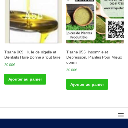
Tisane 069: Huile de nigelle et
Tisane 055: Insomnie et
Bienfaits Huile Bonne à tout faire
Dépression, Plantes Pour Mieux
dormir
20.00
€
30.00
€
Ajouter au panier
Ajouter au panier