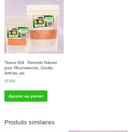
Tisane 054 : Remède Naturel
pour Rhumatismes, Goutte,
Arthrite, etc
30.00
€
Ajouter au panier
Produits similaires