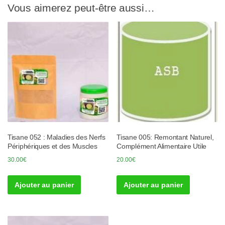
Vous aimerez peut-être aussi…
Tisane 052 : Maladies des Nerfs
Tisane 005: Remontant Naturel,
Périphériques et des Muscles
Complément Alimentaire Utile
30.00
€
20.00
€
Ajouter au panier
Ajouter au panier