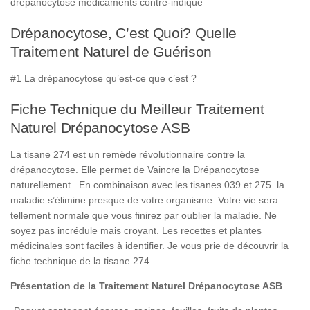
drépanocytose médicaments contre-indiqué
Drépanocytose, C’est Quoi? Quelle
Traitement Naturel de Guérison
#1 La drépanocytose qu’est-ce que c’est ?
Fiche Technique du Meilleur Traitement
Naturel Drépanocytose ASB
La tisane 274 est un remède révolutionnaire contre la
drépanocytose. Elle permet de Vaincre la Drépanocytose
naturellement. En combinaison avec les tisanes 039 et 275 la
maladie s’élimine presque de votre organisme. Votre vie sera
tellement normale que vous finirez par oublier la maladie. Ne
soyez pas incrédule mais croyant. Les recettes et plantes
médicinales sont faciles à identifier. Je vous prie de découvrir la
fiche technique de la tisane 274
Présentation de la Traitement Naturel Drépanocytose ASB