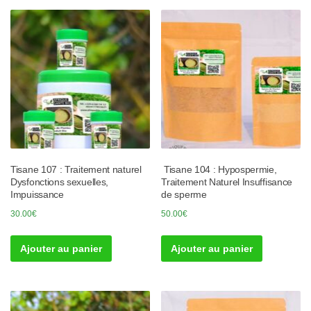
Tisane 107 : Traitement naturel
Tisane 104 : Hypospermie,
Dysfonctions sexuelles,
Traitement Naturel Insuffisance
Impuissance
de sperme
30.00
€
50.00
€
Ajouter au panier
Ajouter au panier