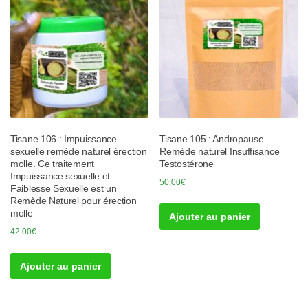
Tisane 106 : Impuissance
Tisane 105 : Andropause
sexuelle remède naturel érection
Remède naturel Insuffisance
molle. Ce traitement
Testostérone
Impuissance sexuelle et
50.00
€
Faiblesse Sexuelle est un
Remède Naturel pour érection
molle
Ajouter au panier
42.00
€
Ajouter au panier