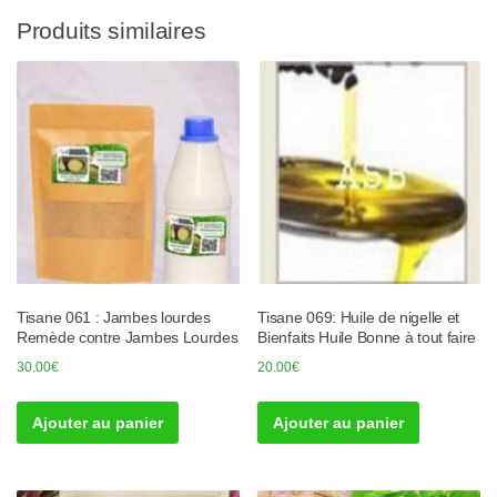
Produits similaires
Tisane 061 : Jambes lourdes
Tisane 069: Huile de nigelle et
Remède contre Jambes Lourdes
Bienfaits Huile Bonne à tout faire
30.00
€
20.00
€
Ajouter au panier
Ajouter au panier