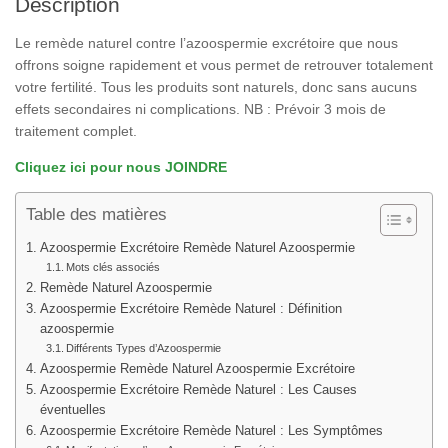
Description
Le remède naturel contre l’azoospermie excrétoire que nous
offrons soigne rapidement et vous permet de retrouver totalement
votre fertilité. Tous les produits sont naturels, donc sans aucuns
effets secondaires ni complications. NB : Prévoir 3 mois de
traitement complet.
Cliquez ici pour nous JOINDRE
Table des matières
Azoospermie Excrétoire Remède Naturel Azoospermie
Mots clés associés
Remède Naturel Azoospermie
Azoospermie Excrétoire Remède Naturel : Définition
azoospermie
Différents Types d’Azoospermie
Azoospermie Remède Naturel Azoospermie Excrétoire
Azoospermie Excrétoire Remède Naturel : Les Causes
éventuelles
Azoospermie Excrétoire Remède Naturel : Les Symptômes