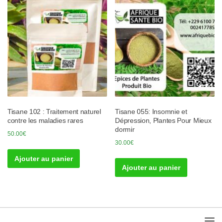
Tisane 102 : Traitement naturel
Tisane 055: Insomnie et
contre les maladies rares
Dépression, Plantes Pour Mieux
dormir
50.00
€
30.00
€
Ajouter au panier
Ajouter au panier