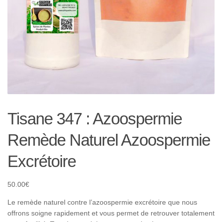
Tisane 347 : Azoospermie
Remède Naturel Azoospermie
Excrétoire
50.00
€
Le remède naturel contre l’azoospermie excrétoire que nous
offrons soigne rapidement et vous permet de retrouver totalement