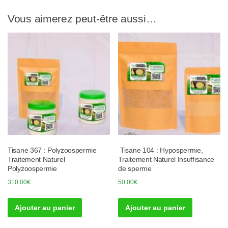
Vous aimerez peut-être aussi…
Tisane 367 : Polyzoospermie
Tisane 104 : Hypospermie,
Traitement Naturel
Traitement Naturel Insuffisance
Polyzoospermie
de sperme
310.00
€
50.00
€
Ajouter au panier
Ajouter au panier