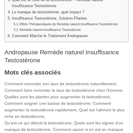
Insuffisance Testostérone
Le manque de testostérone, quel impact ?
Insuffisance Testostérone, Solution Plantes
Effets Thérapeutiques du Remède naturel Insuffisance Testostérone
Remède naturel Insuffisance Testostérone
Comment Marche le Traitement Andropause
Andropause Remède naturel Insuffisance
Testostérone
Mots clés associés
Comment remonter son taux de testostérone naturellement,
Comment faire remonter le taux de testostérone chez l’homme,
Quelles sont les plantes pour augmenter la testostérone,
Comment soigner une baisse de testostérone, Comment
augmenter la testostérone rapidement, Quel est l’aliment le plus
riche en testostérone,
Qu’est-ce qui détruit la testostérone, Quels sont les signes d’un
manque de testostérone, Comment savoir si on est en manque