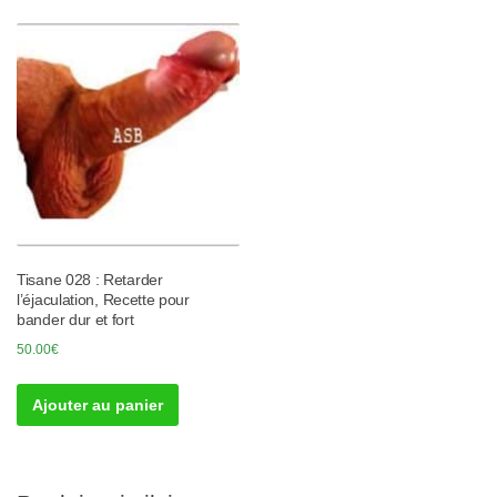
Tisane 028 : Retarder
l’éjaculation, Recette pour
bander dur et fort
50.00
€
Ajouter au panier