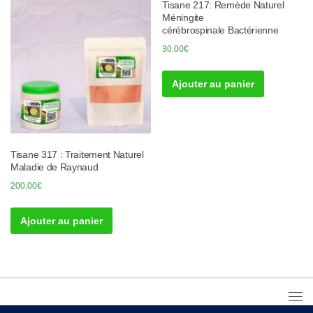
Tisane 217: Remède Naturel
Méningite
cérébrospinale Bactérienne
30.00
€
Ajouter au panier
Tisane 317 : Traitement Naturel
Maladie de Raynaud
200.00
€
Ajouter au panier