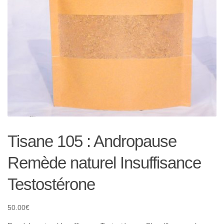
Tisane 105 : Andropause
Remède naturel Insuffisance
Testostérone
50.00
€