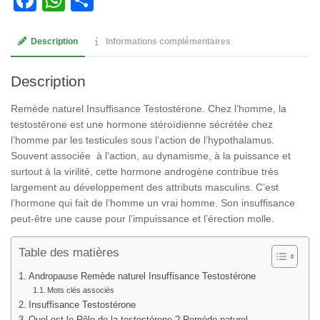
Description
Informations complémentaires
Description
Remède naturel Insuffisance Testostérone. Chez l’homme, la
testostérone est une hormone stéroïdienne sécrétée chez
l’homme par les testicules sous l’action de l’hypothalamus.
Souvent associée à l’action, au dynamisme, à la puissance et
surtout à la virilité, cette hormone androgène contribue très
largement au développement des attributs masculins. C’est
l’hormone qui fait de l’homme un vrai homme. Son insuffisance
peut-être une cause pour l’impuissance et l’érection molle.
Table des matières
Andropause Remède naturel Insuffisance Testostérone
Mots clés associés
Insuffisance Testostérone
Quel est le Rôle de la testostérone ? Remède naturel