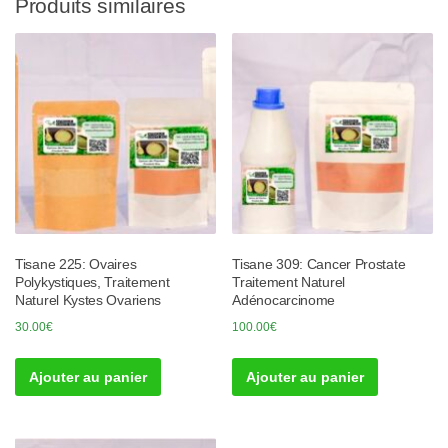
Produits similaires
Tisane 225: Ovaires
Tisane 309: Cancer Prostate
Polykystiques, Traitement
Traitement Naturel
Naturel Kystes Ovariens
Adénocarcinome
30.00
€
100.00
€
Ajouter au panier
Ajouter au panier