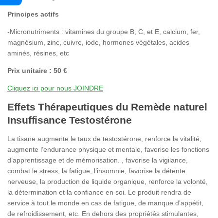
Principes actifs
-Micronutriments : vitamines du groupe B, C, et E, calcium, fer,
magnésium, zinc, cuivre, iode, hormones végétales, acides
aminés, résines, etc
Prix unitaire : 50 €
Cliquez ici pour nous JOINDRE
Effets Thérapeutiques du Remède naturel
Insuffisance Testostérone
La tisane augmente le taux de testostérone, renforce la vitalité,
augmente l’endurance physique et mentale, favorise les fonctions
d’apprentissage et de mémorisation. , favorise la vigilance,
combat le stress, la fatigue, l’insomnie, favorise la détente
nerveuse, la production de liquide organique, renforce la volonté,
la détermination et la confiance en soi. Le produit rendra de
service à tout le monde en cas de fatigue, de manque d’appétit,
de refroidissement, etc. En dehors des propriétés stimulantes,