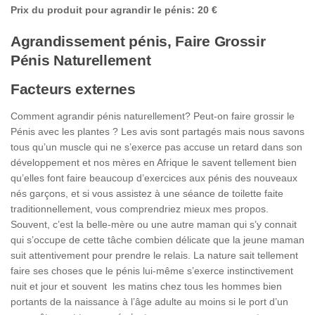
Prix du produit pour agrandir le pénis: 20 €
Agrandissement pénis, Faire Grossir
Pénis Naturellement
Facteurs externes
Comment agrandir pénis naturellement? Peut-on faire grossir le
Pénis avec les plantes ? Les avis sont partagés mais nous savons
tous qu’un muscle qui ne s’exerce pas accuse un retard dans son
développement et nos mères en Afrique le savent tellement bien
qu’elles font faire beaucoup d’exercices aux pénis des nouveaux
nés garçons, et si vous assistez à une séance de toilette faite
traditionnellement, vous comprendriez mieux mes propos.
Souvent, c’est la belle-mère ou une autre maman qui s’y connait
qui s’occupe de cette tâche combien délicate que la jeune maman
suit attentivement pour prendre le relais. La nature sait tellement
faire ses choses que le pénis lui-même s’exerce instinctivement
nuit et jour et souvent les matins chez tous les hommes bien
portants de la naissance à l’âge adulte au moins si le port d’un