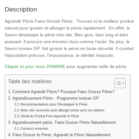
Description
Agrandir Pénis Faire Grossir Pénis . Trouvez ici le meilleur produit
naturel pour grossir et allonger le pénis rapidement . En effet, le
Savon développe le pénis très vite. Bien gros, bien long et bien
puissant. Il procure une érection dure comme l’acier. De plus, le
Savon tonisex GP fait grossir le pénis en toute sécurité. Il combat
l’éjaculation précoce, l’impuissance, la stérilité masculin.
Cliquer ici pour nous JOINDRE
pour augmenter taille de pénis
Table des matières
Comment Agrandir Pénis? Pourquoi Faire Grossir Pénis?
Agrandissement Pénis : Programme tonisex GP
Recommandations pour Développer le Pénis
Mots clés associés pour allonger pénis avec les plantes
Détail du Produit Pour Agrandir le Pénis
Agrandissement pénis, Faire Grossir Pénis Naturellement
Facteurs externes
Faire Grossir le Pénis, Agrandir le Pénis Naturellement