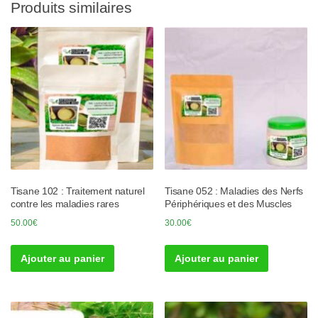
Produits similaires
Tisane 102 : Traitement naturel
Tisane 052 : Maladies des Nerfs
contre les maladies rares
Périphériques et des Muscles
50.00
€
30.00
€
Ajouter au panier
Ajouter au panier