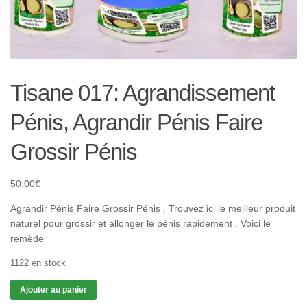
Tisane 017: Agrandissement
Pénis, Agrandir Pénis Faire
Grossir Pénis
50.00
€
Agrandir Pénis Faire Grossir Pénis . Trouvez ici le meilleur produit
naturel pour grossir et allonger le pénis rapidement . Voici le
remède
1122 en stock
quantité
Ajouter au panier
de