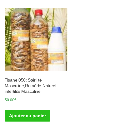
Tisane 050: Stérilité
Masculine,Remède Naturel
infertilité Masculine
50.00
€
Ajouter au panier