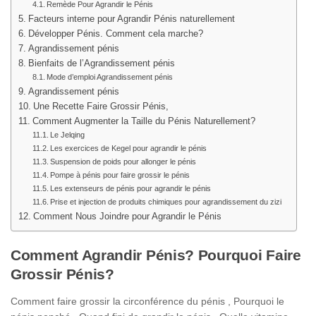
Remède Pour Agrandir le Pénis
Facteurs interne pour Agrandir Pénis naturellement
Développer Pénis. Comment cela marche?
Agrandissement pénis
Bienfaits de l’Agrandissement pénis
Mode d’emploi Agrandissement pénis
Agrandissement pénis
Une Recette Faire Grossir Pénis,
Comment Augmenter la Taille du Pénis Naturellement?
Le Jelqing
Les exercices de Kegel pour agrandir le pénis
Suspension de poids pour allonger le pénis
Pompe à pénis pour faire grossir le pénis
Les extenseurs de pénis pour agrandir le pénis
Prise et injection de produits chimiques pour agrandissement du zizi
Comment Nous Joindre pour Agrandir le Pénis
Comment Agrandir Pénis? Pourquoi Faire
Grossir Pénis?
Comment faire grossir la circonférence du pénis , Pourquoi le