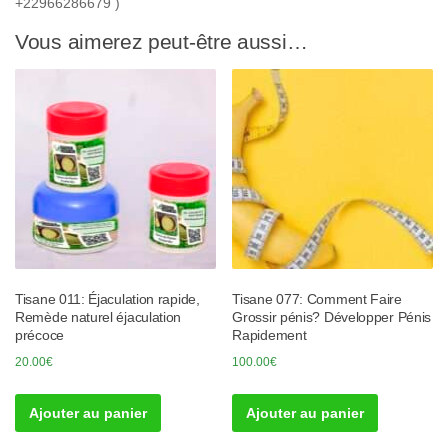
+22966286679 )
Vous aimerez peut-être aussi…
Tisane 011: Éjaculation rapide,
Tisane 077: Comment Faire
Remède naturel éjaculation
Grossir pénis? Développer Pénis
précoce
Rapidement
20.00
€
100.00
€
Ajouter au panier
Ajouter au panier