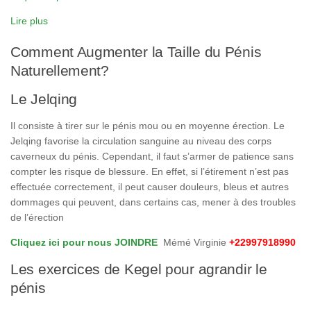
Lire plus
Comment Augmenter la Taille du Pénis
Naturellement?
Le Jelqing
Il consiste à tirer sur le pénis mou ou en moyenne érection. Le
Jelqing favorise la circulation sanguine au niveau des corps
caverneux du pénis. Cependant, il faut s’armer de patience sans
compter les risque de blessure. En effet, si l’étirement n’est pas
effectuée correctement, il peut causer douleurs, bleus et autres
dommages qui peuvent, dans certains cas, mener à des troubles
de l’érection
Cliquez ici pour nous JOINDRE
Mémé Virginie
+22997918990
Les exercices de Kegel pour agrandir le
pénis