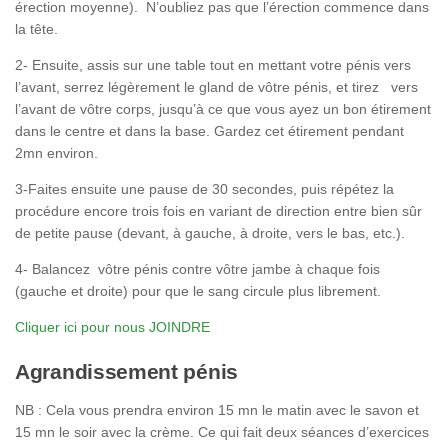
érection moyenne). N’oubliez pas que l’érection commence dans
la tête.
2- Ensuite, assis sur une table tout en mettant votre pénis vers
l’avant, serrez légèrement le gland de vôtre pénis, et tirez vers
l’avant de vôtre corps, jusqu’à ce que vous ayez un bon étirement
dans le centre et dans la base. Gardez cet étirement pendant
2mn environ.
3-Faites ensuite une pause de 30 secondes, puis répétez la
procédure encore trois fois en variant de direction entre bien sûr
de petite pause (devant, à gauche, à droite, vers le bas, etc.).
4- Balancez vôtre pénis contre vôtre jambe à chaque fois
(gauche et droite) pour que le sang circule plus librement.
Cliquer ici pour nous JOINDRE
Agrandissement pénis
NB : Cela vous prendra environ 15 mn le matin avec le savon et
15 mn le soir avec la crème. Ce qui fait deux séances d’exercices