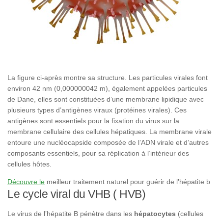
La figure ci-après montre sa structure. Les particules virales font
environ 42 nm (0,000000042 m), également appelées particules
de Dane, elles sont constituées d’une membrane lipidique avec
plusieurs types d’antigènes viraux (protéines virales). Ces
antigènes sont essentiels pour la fixation du virus sur la
membrane cellulaire des cellules hépatiques. La membrane virale
entoure une nucléocapside composée de l’ADN virale et d’autres
composants essentiels, pour sa réplication à l’intérieur des
cellules hôtes.
Découvre le
meilleur traitement naturel pour guérir de l’hépatite b
Le cycle viral du VHB ( HVB)
Le virus de l’hépatite B pénètre dans les
hépatocytes
(cellules