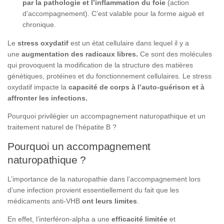
par la pathologie et l’inflammation du foie
(action
d’accompagnement). C’est valable pour la forme aiguë et
chronique.
Le
stress oxydatif
est un état cellulaire dans lequel il y a
une
augmentation des radicaux libres.
Ce sont des molécules
qui provoquent la modification de la structure des matières
génétiques, protéines et du fonctionnement cellulaires. Le stress
oxydatif impacte la
capacité de corps à l’auto-guérison et à
affronter les infections.
Pourquoi privilégier un accompagnement naturopathique et un
traitement naturel de l’hépatite B ?
Pourquoi un accompagnement
naturopathique ?
L’importance de la naturopathie dans l’accompagnement lors
d’une infection provient essentiellement du fait que les
médicaments anti-VHB
ont leurs limites
.
En effet, l’interféron-alpha a une
efficacité limitée
et