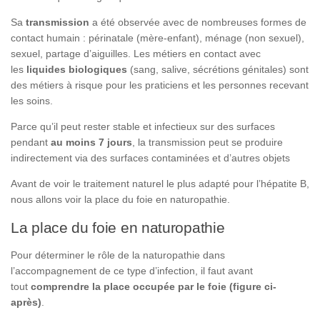
Sa
transmission
a été observée avec de nombreuses formes de
contact humain : périnatale (mère-enfant), ménage (non sexuel),
sexuel, partage d’aiguilles. Les métiers en contact avec
les
liquides biologiques
(sang, salive, sécrétions génitales) sont
des métiers à risque pour les praticiens et les personnes recevant
les soins.
Parce qu’il peut rester stable et infectieux sur des surfaces
pendant
au moins 7 jours
, la transmission peut se produire
indirectement via des surfaces contaminées et d’autres objets
Avant de voir le traitement naturel le plus adapté pour l’hépatite B,
nous allons voir la place du foie en naturopathie.
La place du foie en naturopathie
Pour déterminer le rôle de la naturopathie dans
l’accompagnement de ce type d’infection, il faut avant
tout
comprendre la place occupée par le foie (figure ci-
après)
.