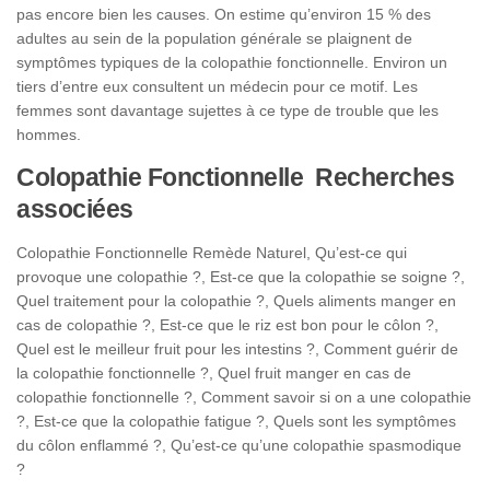
pas encore bien les causes. On estime qu’environ 15 % des
adultes au sein de la population générale se plaignent de
symptômes typiques de la colopathie fonctionnelle. Environ un
tiers d’entre eux consultent un médecin pour ce motif. Les
femmes sont davantage sujettes à ce type de trouble que les
hommes.
Colopathie Fonctionnelle Recherches
associées
Colopathie Fonctionnelle Remède Naturel, Qu’est-ce qui
provoque une colopathie ?, Est-ce que la colopathie se soigne ?,
Quel traitement pour la colopathie ?, Quels aliments manger en
cas de colopathie ?, Est-ce que le riz est bon pour le côlon ?,
Quel est le meilleur fruit pour les intestins ?, Comment guérir de
la colopathie fonctionnelle ?, Quel fruit manger en cas de
colopathie fonctionnelle ?, Comment savoir si on a une colopathie
?, Est-ce que la colopathie fatigue ?, Quels sont les symptômes
du côlon enflammé ?, Qu’est-ce qu’une colopathie spasmodique
?