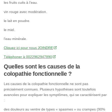
les fruits cuits à l’eau.
vin rouge avec modération.
le lait en poudre.
le miel.
l’eau minérale.
Cliquez ici pour nous JOINDRE
Téléphoner à 0022962947890
Quelles sont les causes de la
colopathie fonctionnelle ?
Les causes de la colopathie fonctionnelle ne sont pas
précisément connues. Plusieurs hypothèses sont toutefois
avancées pour expliquer les symptômes, qui se caractérisent par
:
des douleurs au ventre de types « spasmes » ou crampes (90%