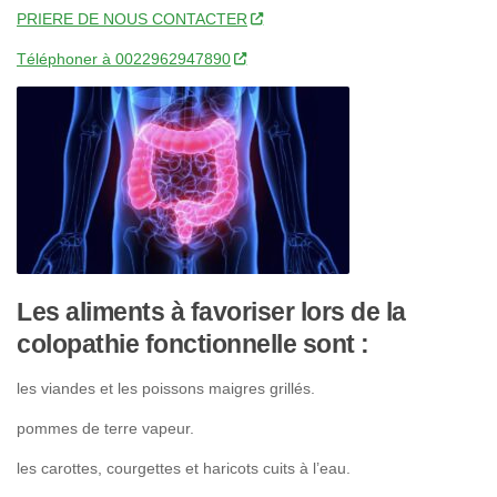
PRIERE DE NOUS CONTACTER
Téléphoner à 0022962947890
Les aliments à favoriser lors de la
colopathie fonctionnelle sont :
les viandes et les poissons maigres grillés.
pommes de terre vapeur.
les carottes, courgettes et haricots cuits à l’eau.