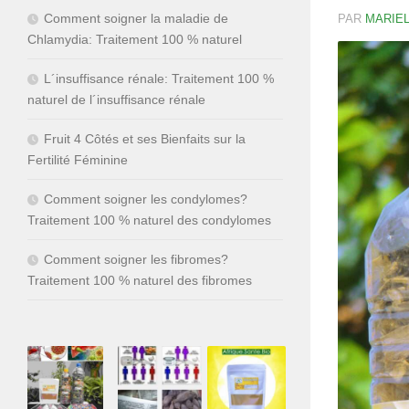
Comment soigner la maladie de
PAR
MARIEL
Chlamydia: Traitement 100 % naturel
L´insuffisance rénale: Traitement 100 %
naturel de l´insuffisance rénale
Fruit 4 Côtés et ses Bienfaits sur la
Fertilité Féminine
Comment soigner les condylomes?
Traitement 100 % naturel des condylomes
Comment soigner les fibromes?
Traitement 100 % naturel des fibromes