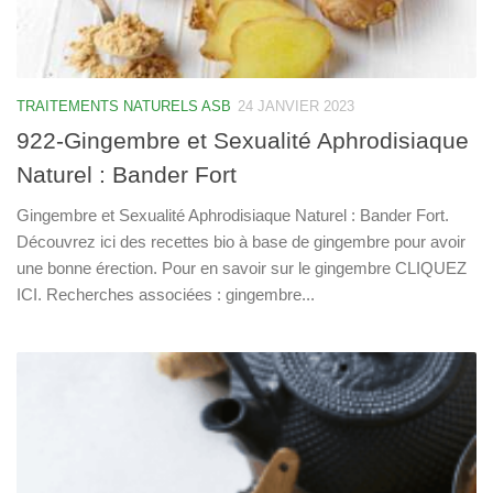
TRAITEMENTS NATURELS ASB
24 JANVIER 2023
922-Gingembre et Sexualité Aphrodisiaque
Naturel : Bander Fort
Gingembre et Sexualité Aphrodisiaque Naturel : Bander Fort.
Découvrez ici des recettes bio à base de gingembre pour avoir
une bonne érection. Pour en savoir sur le gingembre CLIQUEZ
ICI. Recherches associées : gingembre...