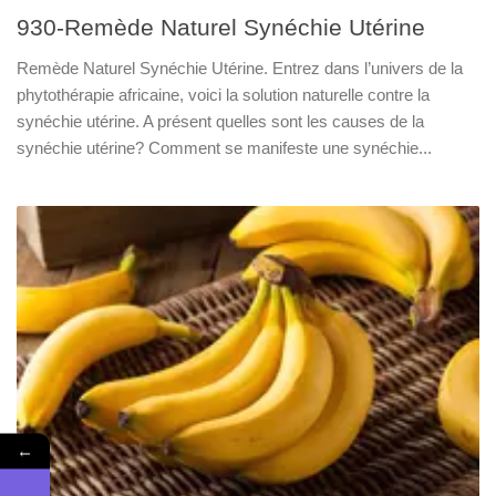
930-Remède Naturel Synéchie Utérine
Remède Naturel Synéchie Utérine. Entrez dans l’univers de la
phytothérapie africaine, voici la solution naturelle contre la
synéchie utérine. A présent quelles sont les causes de la
synéchie utérine? Comment se manifeste une synéchie...
←