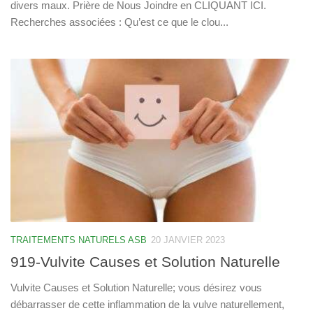
divers maux. Prière de Nous Joindre en CLIQUANT ICI.
Recherches associées : Qu’est ce que le clou...
TRAITEMENTS NATURELS ASB
20 JANVIER 2023
919-Vulvite Causes et Solution Naturelle
Vulvite Causes et Solution Naturelle; vous désirez vous
débarrasser de cette inflammation de la vulve naturellement,