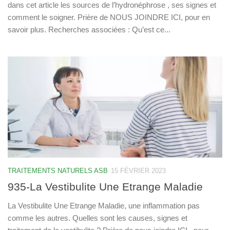
dans cet article les sources de l’hydronéphrose , ses signes et
comment le soigner. Prière de NOUS JOINDRE ICI, pour en
savoir plus. Recherches associées : Qu’est ce...
TRAITEMENTS NATURELS ASB
15 FÉVRIER 2023
935-La Vestibulite Une Etrange Maladie
La Vestibulite Une Etrange Maladie, une inflammation pas
comme les autres. Quelles sont les causes, signes et