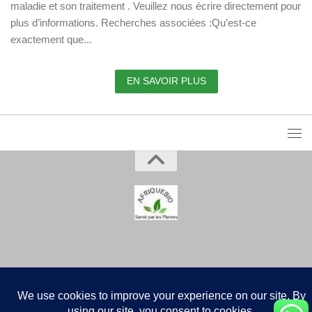
maladie et son traitement . Veuillez nous écrire directement pour
plus d’informations. Recherches associées :Qu’est-ce
exactement que...
EN SAVOIR PLUS