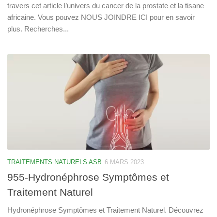
travers cet article l’univers du cancer de la prostate et la tisane
africaine. Vous pouvez NOUS JOINDRE ICI pour en savoir
plus. Recherches...
TRAITEMENTS NATURELS ASB
6 MARS 2023
955-Hydronéphrose Symptômes et
Traitement Naturel
Hydronéphrose Symptômes et Traitement Naturel. Découvrez