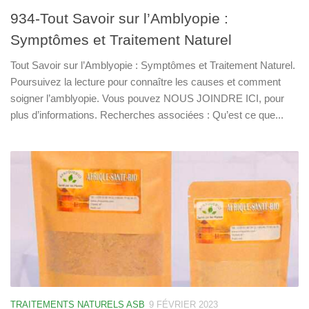
934-Tout Savoir sur l’Amblyopie :
Symptômes et Traitement Naturel
Tout Savoir sur l’Amblyopie : Symptômes et Traitement Naturel.
Poursuivez la lecture pour connaître les causes et comment
soigner l’amblyopie. Vous pouvez NOUS JOINDRE ICI, pour
plus d’informations. Recherches associées : Qu’est ce que...
TRAITEMENTS NATURELS ASB
9 FÉVRIER 2023