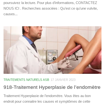
poursuivez la lecture. Pour plus d’informations, CONTACTEZ
NOUS ICI . Recherches associées : Qu’est ce qu’une vulvite,
causes...
TRAITEMENTS NATURELS ASB
17 JANVIER 2023
918-Traitement Hyperplasie de l’endomètre
Traitement Hyperplasie de l’endomètre. Vous êtes au bon
endroit pour connaitre les causes et symptômes de cette