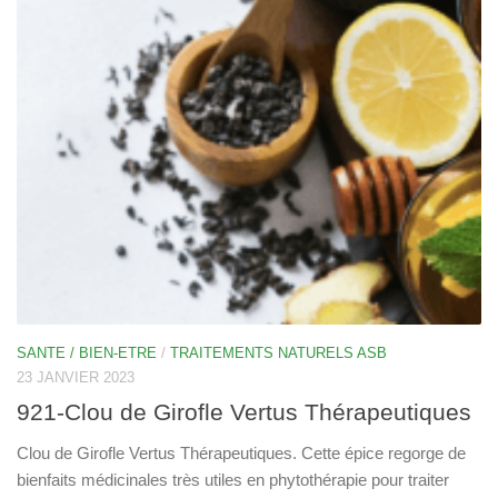
SANTE / BIEN-ETRE
/
TRAITEMENTS NATURELS ASB
23 JANVIER 2023
921-Clou de Girofle Vertus Thérapeutiques
Clou de Girofle Vertus Thérapeutiques. Cette épice regorge de
bienfaits médicinales très utiles en phytothérapie pour traiter