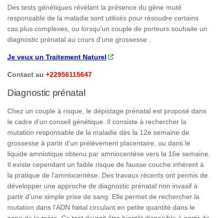
Des tests génétiques révélant la présence du gène muté
responsable de la maladie sont utilisés pour résoudre certains
cas plus complexes, ou lorsqu’un couple de porteurs souhaite un
diagnostic prénatal au cours d’une grossesse .
Je veux un Traitement Naturel
Contact au
+22956115647
Diagnostic prénatal
Chez un couple à risque, le dépistage prénatal est proposé dans
le cadre d’un conseil génétique. Il consiste à rechercher la
mutation responsable de la maladie dès la 12e semaine de
grossesse à partir d’un prélèvement placentaire, ou dans le
liquide amniotique obtenu par amniocentèse vers la 16e semaine.
Il existe cependant un faible risque de fausse couche inhérent à
la pratique de l’amniocentèse. Des travaux récents ont permis de
développer une approche de diagnostic prénatal non invasif à
partir d’une simple prise de sang. Elle permet de rechercher la
mutation dans l’ADN fœtal circulant en petite quantité dans le