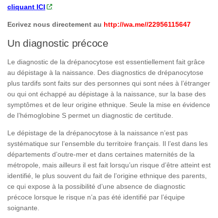
cliquant ICI
Ecrivez nous directement au
http://wa.me//22956115647
Un diagnostic précoce
Le diagnostic de la drépanocytose est essentiellement fait grâce
au dépistage à la naissance. Des diagnostics de drépanocytose
plus tardifs sont faits sur des personnes qui sont nées à l’étranger
ou qui ont échappé au dépistage à la naissance, sur la base des
symptômes et de leur origine ethnique. Seule la mise en évidence
de l’hémoglobine S permet un diagnostic de certitude.
Le dépistage de la drépanocytose à la naissance n’est pas
systématique sur l’ensemble du territoire français. Il l’est dans les
départements d’outre-mer et dans certaines maternités de la
métropole, mais ailleurs il est fait lorsqu’un risque d’être atteint est
identifié, le plus souvent du fait de l’origine ethnique des parents,
ce qui expose à la possibilité d’une absence de diagnostic
précoce lorsque le risque n’a pas été identifié par l’équipe
soignante.