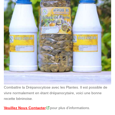
Combattre la Drépanocytose avec les Plantes. Il est possible de
vivre normalement en étant drépanocytaire, voici une bonne
recette béninoise.
Veuillez Nous Contacter
pour plus d’informations.