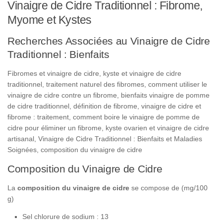
Vinaigre de Cidre Traditionnel : Fibrome,
Myome et Kystes
Recherches Associées au Vinaigre de Cidre
Traditionnel : Bienfaits
Fibromes et vinaigre de cidre, kyste et vinaigre de cidre
traditionnel, traitement naturel des fibromes, comment utiliser le
vinaigre de cidre contre un fibrome, bienfaits vinaigre de pomme
de cidre traditionnel, définition de fibrome, vinaigre de cidre et
fibrome : traitement, comment boire le vinaigre de pomme de
cidre pour éliminer un fibrome, kyste ovarien et vinaigre de cidre
artisanal, Vinaigre de Cidre Traditionnel : Bienfaits et Maladies
Soignées, composition du vinaigre de cidre
Composition du Vinaigre de Cidre
La
composition du vinaigre de cidre
se compose de (mg/100
g)
Sel chlorure de sodium : 13