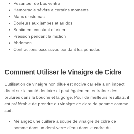
Pesanteur de bas ventre
Hémorragie sévère à certains moments
Maux d’estomac
Douleurs aux jambes et au dos
Sentiment constant d’uriner
Pression pendant la miction
Abdomen
Contractions excessives pendant les périodes
Comment Utiliser le Vinaigre de Cidre
L’utilisation de vinaigre non dilué est nocive car elle a un impact
direct sur la santé dentaire et peut également entraîner des
brûlures dans la bouche et la gorge. Pour de meilleurs résultats, il
est préférable de prendre du vinaigre de cidre de pomme comme
suit :
Mélangez une cuillère à soupe de vinaigre de cidre de
pomme dans un demi-verre d’eau dans le cadre du