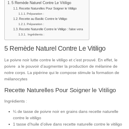
5 Remède Naturel Contre Le Vitiligo
Recette Naturelles Pour Soigner le Vitiligo
Préparation :
Recette au Basilic Contre le Vitiligo
Préparation :
Recette Naturelle Contre le Vitiligo : l’aloe vera
Ingrédients :
5 Remède Naturel Contre Le Vitiligo
Le poivre noir lutte contre le vitiligo et c’est prouvé. En effet, le
poivre a le pouvoir d’augmenter la production de mélanine de
notre corps. La pipérine qui le compose stimule la formation de
mélanocytes
Recette Naturelles Pour Soigner le Vitiligo
Ingrédients :
¼ de tasse de poivre noir en grains dans recette naturelle
contre le vitiligo
1 tasse d’huile d’olive dans recette naturelle contre le vitiligo