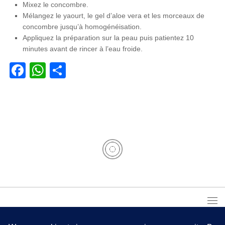
Mixez le concombre.
Mélangez le yaourt, le gel d’aloe vera et les morceaux de
concombre jusqu’à homogénéisation.
Appliquez la préparation sur la peau puis patientez 10
minutes avant de rincer à l’eau froide.
Facebook
WhatsApp
Partager