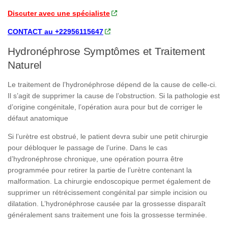
Discuter avec une spécialiste
CONTACT au +22956115647
Hydronéphrose Symptômes et Traitement
Naturel
Le traitement de l’hydronéphrose dépend de la cause de celle-ci.
Il s’agit de supprimer la cause de l’obstruction. Si la pathologie est
d’origine congénitale, l’opération aura pour but de corriger le
défaut anatomique
Si l’urètre est obstrué, le patient devra subir une petit chirurgie
pour débloquer le passage de l’urine. Dans le cas
d’hydronéphrose chronique, une opération pourra être
programmée pour retirer la partie de l’urètre contenant la
malformation. La chirurgie endoscopique permet également de
supprimer un rétrécissement congénital par simple incision ou
dilatation. L’hydronéphrose causée par la grossesse disparaît
généralement sans traitement une fois la grossesse terminée.