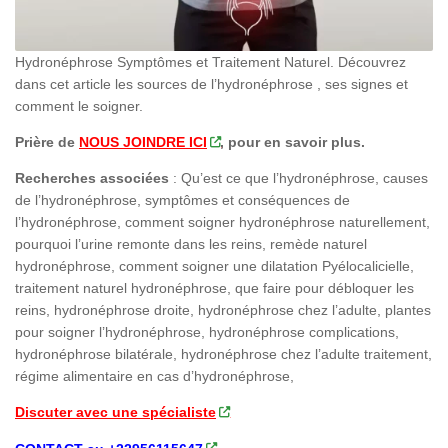
Hydronéphrose Symptômes et Traitement Naturel. Découvrez
dans cet article les sources de l’hydronéphrose , ses signes et
comment le soigner.
Prière de
NOUS JOINDRE ICI
, pour en savoir plus.
Recherches associées
: Qu’est ce que l’hydronéphrose, causes
de l’hydronéphrose, symptômes et conséquences de
l’hydronéphrose, comment soigner hydronéphrose naturellement,
pourquoi l’urine remonte dans les reins, remède naturel
hydronéphrose, comment soigner une dilatation Pyélocalicielle,
traitement naturel hydronéphrose, que faire pour débloquer les
reins, hydronéphrose droite, hydronéphrose chez l’adulte, plantes
pour soigner l’hydronéphrose, hydronéphrose complications,
hydronéphrose bilatérale, hydronéphrose chez l’adulte traitement,
régime alimentaire en cas d’hydronéphrose,
Discuter avec une spécialiste