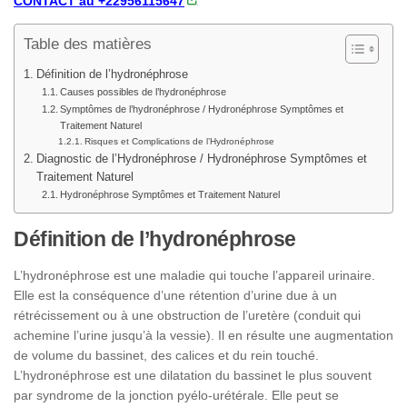
CONTACT au +22956115647
Table des matières
Définition de l’hydronéphrose
Causes possibles de l’hydronéphrose
Symptômes de l’hydronéphrose / Hydronéphrose Symptômes et
Traitement Naturel
Risques et Complications de l’Hydronéphrose
Diagnostic de l’Hydronéphrose / Hydronéphrose Symptômes et
Traitement Naturel
Hydronéphrose Symptômes et Traitement Naturel
Définition de l’hydronéphrose
L’hydronéphrose est une maladie qui touche l’appareil urinaire.
Elle est la conséquence d’une rétention d’urine due à un
rétrécissement ou à une obstruction de l’uretère (conduit qui
achemine l’urine jusqu’à la vessie). Il en résulte une augmentation
de volume du bassinet, des calices et du rein touché.
L’hydronéphrose est une dilatation du bassinet le plus souvent
par syndrome de la jonction pyélo-urétérale. Elle peut se