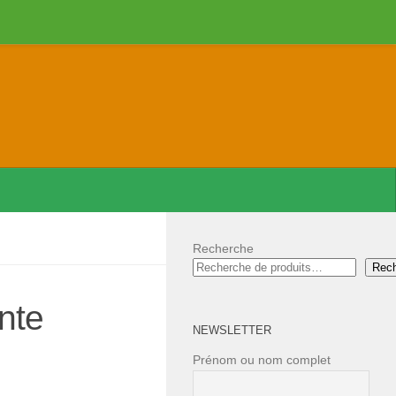
Recherche
Rec
nte
NEWSLETTER
Prénom ou nom complet