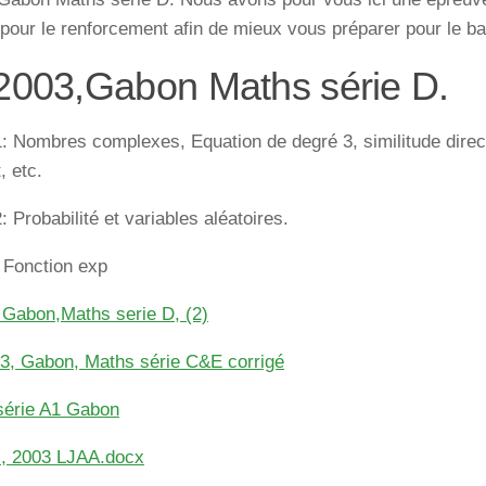
pour le renforcement afin de mieux vous préparer pour le b
2003,Gabon Maths série D.
: Nombres complexes, Equation de degré 3, similitude direc
, etc.
: Probabilité et variables aléatoires.
 Fonction exp
 Gabon,Maths serie D, (2)
3, Gabon, Maths série C&E corrigé
série A1 Gabon
 , 2003 LJAA.docx