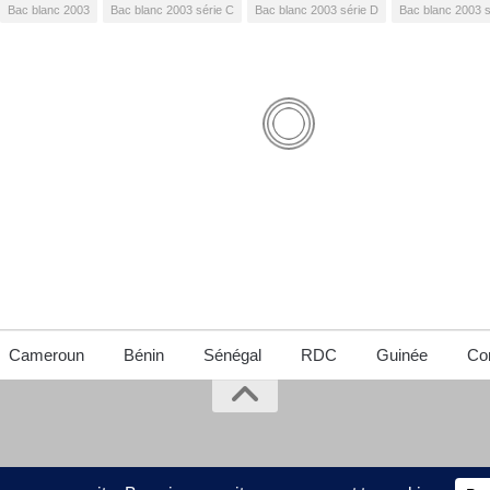
Bac blanc 2003
Bac blanc 2003 série C
Bac blanc 2003 série D
Bac blanc 2003 s
Cameroun
Bénin
Sénégal
RDC
Guinée
Con