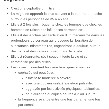
C’est une céphalée primitive.
La migraine apparaît le plus souvent à la puberté et touche
surtout les personnes de 35 à 45 ans.
Elle est 2 fois plus fréquente chez les femmes que chez les
hommes en raison des influences hormonales;
Elle est déclenchée par l’activation d’un mécanisme dans les
profondeurs du cerveau qui provoque la libération de
substances inflammatoires, engendrant la douleur, autour
des nerfs et des vaisseaux sanguins de la tête.
Elle est récurrente, sévit souvent toute la vie et se
caractérise par des crises.
Les crises présentent les caractéristiques suivantes:
céphalée qui peut être:
d’intensité modérée à sévère;
avec une douleur unilatérale et/ou pulsatile;
aggravée par les activités physiques habituelles;
peut durer de quelques heures à 2 ou 3 jours;
la fréquence se situe entre une fois par an et une fois
par semaine;