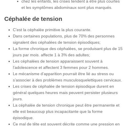
chez les enfants, les crises tendent à être plus courtes
et les symptômes abdominaux sont plus marqués.
Céphalée de tension
C’est la céphalée primitive la plus courante.
Dans certaines populations, plus de 70% des personnes
signalent des céphalées de tension épisodiques;
La forme chronique des céphalées, se produisant plus de 15
jours par mois. affecte 1 à 3% des adultes;
Les céphalées de tension apparaissent souvent à
l’adolescence et affectent 3 femmes pour 2 hommes.
Le mécanisme d’apparition pourrait être lié au stress ou
s’associer à des problèmes musculosquelettiques cervicaux.
Les crises de céphalée de tension épisodique durent en
général quelques heures mais peuvent persister plusieurs
jours.
La céphalée de tension chronique peut être permanente et
elle est beaucoup plus incapacitante que la forme
épisodique.
Ce mal de tête est souvent décrite comme une pression en