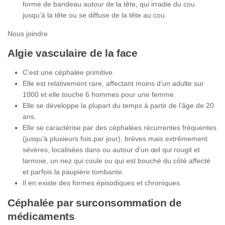
forme de bandeau autour de la tête, qui irradie du cou
jusqu’à la tête ou se diffuse de la tête au cou.
Nous joindre
Algie vasculaire de la face
C’est une céphalée primitive.
Elle est relativement rare, affectant moins d’un adulte sur
1000 et elle touche 6 hommes pour une femme.
Elle se développe la plupart du temps à partir de l’âge de 20
ans.
Elle se caractérise par des céphalées récurrentes fréquentes
(jusqu’à plusieurs fois par jour), brèves mais extrêmement
sévères, localisées dans ou autour d’un œil qui rougit et
larmoie, un nez qui coule ou qui est bouché du côté affecté
et parfois la paupière tombante.
Il en existe des formes épisodiques et chroniques.
Céphalée par surconsommation de
médicaments