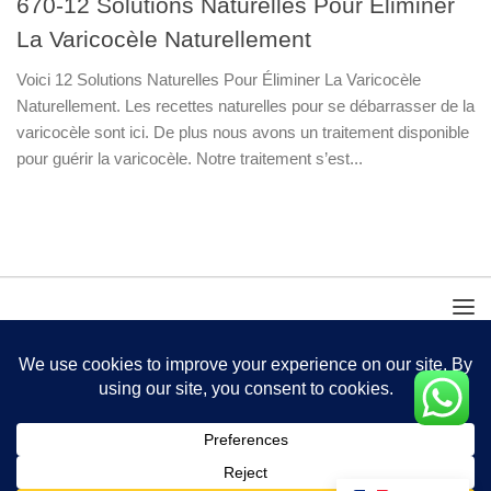
670-12 Solutions Naturelles Pour Éliminer
La Varicocèle Naturellement
Voici 12 Solutions Naturelles Pour Éliminer La Varicocèle
Naturellement. Les recettes naturelles pour se débarrasser de la
varicocèle sont ici. De plus nous avons un traitement disponible
pour guérir la varicocèle. Notre traitement s’est...