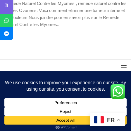
Remède Naturel Contre les Myomes , remède naturel contre les
Kystes Ovariens. Voici comment éliminer une tumeur interne et
les douleurs Nous joindre pour en savoir plus sur le Remède
Naturel Contre les Myomes...
FR