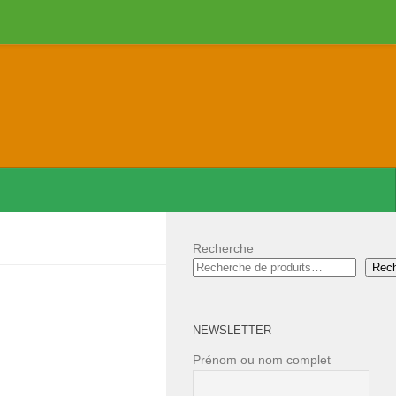
Recherche
Rec
NEWSLETTER
Prénom ou nom complet