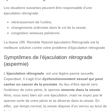
Les situations suivantes peuvent être responsable d’une
éjaculation rétrograde:
rétrécissement de l’urètre,
changements sclérosés dans le col de la vessie,
congestion veineuse pelvienne.
La tisane 185 :Remède Naturel éjaculation Rétrograde est la
meilleure solution contre votre problème d’éjaculation rétrograde
Symptômes de l’éjaculation rétrograde
(aspermie)
L
’éjaculation rétrograde
est une légère panne sexuelle.
Cependant, il s’agit d’un
dysfonctionnement sexuel qui peut
cacher un cancer de la prostate
. Au lieu d’être éjecté vers
l’extérieur de votre pénis, le sperme
remonte dans la vessie
.
Ainsi, vous avez bien sûr une éjaculation, mais ne voyez pas le
sperme sortir de votre pénis et se déverse dans la vessie. En
effet, par temps normal, la vessie dispose d’un verrou au bout de