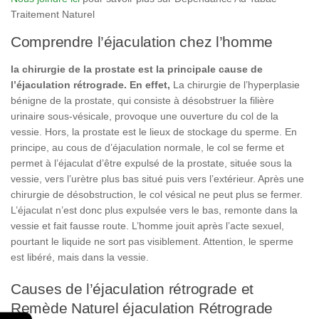
Traitement Naturel
Comprendre l’éjaculation chez l’homme
la chirurgie de la prostate est la principale cause de
l’éjaculation rétrograde. En effet,
La chirurgie de l’hyperplasie
bénigne de la prostate, qui consiste à désobstruer la filière
urinaire sous-vésicale, provoque une ouverture du col de la
vessie. Hors, la prostate est le lieux de stockage du sperme. En
principe, au cous de d’éjaculation normale, le col se ferme et
permet à l’éjaculat d’être expulsé de la prostate, située sous la
vessie, vers l’urètre plus bas situé puis vers l’extérieur. Après une
chirurgie de désobstruction, le col vésical ne peut plus se fermer.
L’éjaculat n’est donc plus expulsée vers le bas, remonte dans la
vessie et fait fausse route. L’homme jouit après l’acte sexuel,
pourtant le liquide ne sort pas visiblement. Attention, le sperme
est libéré, mais dans la vessie.
Causes de l’éjaculation rétrograde et
Remède Naturel éjaculation Rétrograde