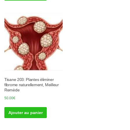
Tisane 203: Plantes éliminer
fibrome naturellement, Meilleur
Remède
50.00
€
Ajouter au panier