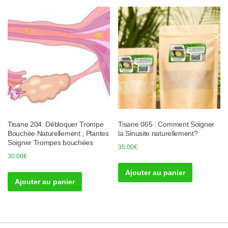
Tisane 204: Débloquer Trompe
Tisane 065 : Comment Soigner
Bouchée Naturellement , Plantes
la Sinusite naturellement?
Soigner Trompes bouchées
35.00
€
30.00
€
Ajouter au panier
Ajouter au panier