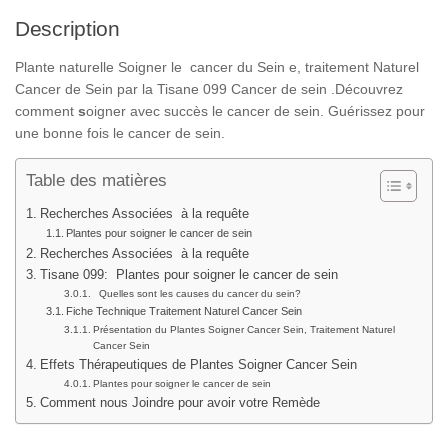
Description
Plante naturelle Soigner le cancer du Sein e, traitement Naturel
Cancer de Sein par la Tisane 099 Cancer de sein .Découvrez
comment
s
oigner avec succès le cancer de sein. Guérissez pour
une bonne fois le cancer de sein.
Table des matières
Recherches Associées à la requête
Plantes pour soigner le cancer de sein
Recherches Associées à la requête
Tisane 099: Plantes pour soigner le cancer de sein
Quelles sont les causes du cancer du sein?
Fiche Technique Traitement Naturel Cancer Sein
Présentation du Plantes Soigner Cancer Sein, Traitement Naturel
Cancer Sein
Effets Thérapeutiques de Plantes Soigner Cancer Sein
Plantes pour soigner le cancer de sein
Comment nous Joindre pour avoir votre Remède