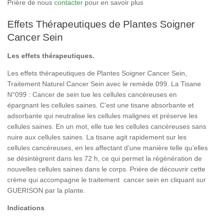
Prière de nous
contacter
pour en savoir plus
Effets Thérapeutiques de Plantes Soigner
Cancer Sein
Les effets thérapeutiques.
Les effets thérapeutiques de Plantes Soigner Cancer Sein,
Traitement Naturel Cancer Sein avec le remède 099. La Tisane
N°099 : Cancer de sein tue les cellules cancéreuses en
épargnant les cellules saines. C’est une tisane absorbante et
adsorbante qui neutralise les cellules malignes et préserve les
cellules saines. En un mot, elle tue les cellules cancéreuses sans
nuire aux cellules saines. La tisane agit rapidement sur les
cellules cancéreuses, en les affectant d’une manière telle qu’elles
se désintègrent dans les 72 h, ce qui permet la régénération de
nouvelles cellules saines dans le corps. Prière de découvrir cette
crème qui accompagne le traitement cancer sein en cliquant sur
GUERISON par la plante.
Indications