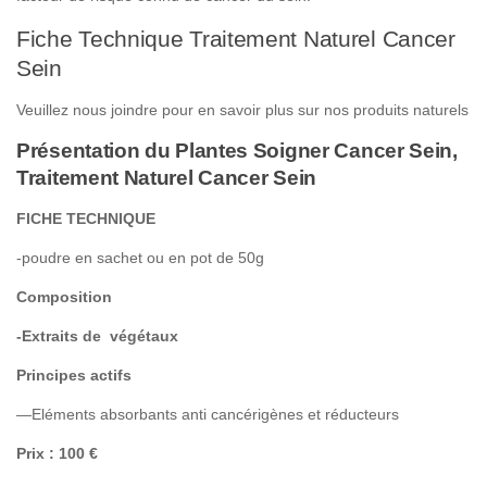
Fiche Technique Traitement Naturel Cancer
Sein
Veuillez nous joindre pour en savoir plus sur nos produits naturels
Présentation du Plantes Soigner Cancer Sein,
Traitement Naturel Cancer Sein
FICHE TECHNIQUE
-poudre en sachet ou en pot de 50g
Composition
-Extraits de végétaux
Principes actifs
—Eléments absorbants anti cancérigènes et réducteurs
Prix : 100 €