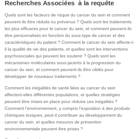
Recherches Associées à la requête
Quels sont les facteurs de risque du cancer du sein et comment
peuvent-ils être réduits ou prévenus ? Quels sont les traitements
les plus efficaces pour le cancer du sein, et comment peuvent-ils
être personnalisés en fonction du sous-type de cancer et des
caractéristiques du patient ? Comment le cancer du sein affecte-t-
il la qualité de vie des patients, et quelles sont les interventions
psychosociales qui peuvent les soutenir ? Quels sont les
mécanismes moléculaires sous-jacents à la progression du
cancer du sein, et comment peuvent-ils être ciblés pour
développer de nouveaux traitements ?
Comment les inégalités de santé liées au cancer du sein
affectent-elles différentes populations, et quelles stratégies
peuvent être mises en place pour réduire ces inégalités ?
Comment l’environnement, y compris l’exposition à des produits
chimiques toxiques, peut-il contribuer au développement du
cancer du sein, et quelles mesures de prévention
environnementale peuvent être prises ?