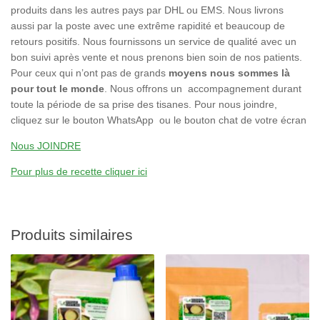
produits dans les autres pays par DHL ou EMS. Nous livrons
aussi par la poste avec une extrême rapidité et beaucoup de
retours positifs. Nous fournissons un service de qualité avec un
bon suivi après vente et nous prenons bien soin de nos patients.
Pour ceux qui n’ont pas de grands
moyens nous sommes là
pour tout le monde
. Nous offrons un accompagnement durant
toute la période de sa prise des tisanes. Pour nous joindre,
cliquez sur le bouton WhatsApp ou le bouton chat de votre écran
Nous JOINDRE
Pour plus de recette cliquer ici
Produits similaires