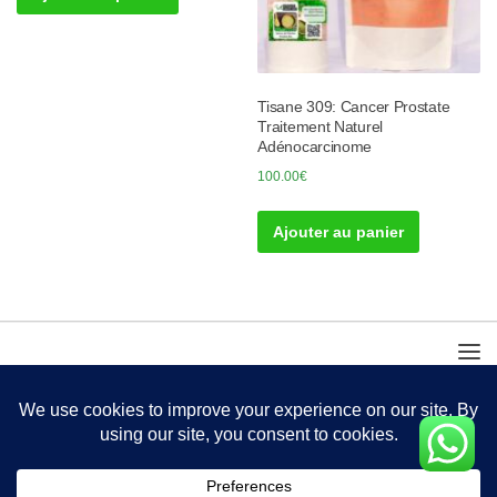
Tisane 309: Cancer Prostate
Traitement Naturel
Adénocarcinome
100.00
€
Ajouter au panier