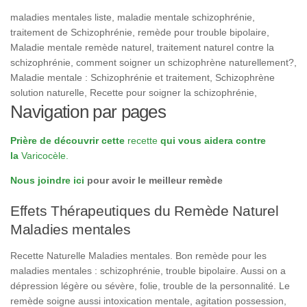
maladies mentales liste, maladie mentale schizophrénie,
traitement de Schizophrénie, remède pour trouble bipolaire,
Maladie mentale remède naturel, traitement naturel contre la
schizophrénie, comment soigner un schizophrène naturellement?,
Maladie mentale : Schizophrénie et traitement, Schizophrène
solution naturelle, Recette pour soigner la schizophrénie,
Navigation par pages
Prière de découvrir cette
recette
qui vous aidera contre
la
Varicocèle.
Nous joindre ici
pour avoir le meilleur remède
Effets Thérapeutiques du Remède Naturel
Maladies mentales
Recette Naturelle Maladies mentales. Bon remède pour les
maladies mentales : schizophrénie, trouble bipolaire. Aussi on a
dépression légère ou sévère, folie, trouble de la personnalité. Le
remède soigne aussi intoxication mentale, agitation possession,