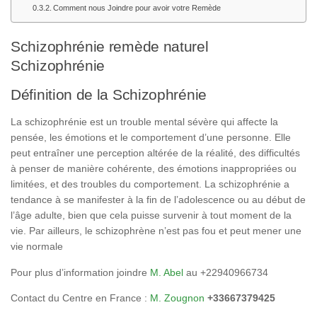
Comment nous Joindre pour avoir votre Remède
Schizophrénie remède naturel
Schizophrénie
Définition de la Schizophrénie
La schizophrénie est un trouble mental sévère qui affecte la
pensée, les émotions et le comportement d’une personne. Elle
peut entraîner une perception altérée de la réalité, des difficultés
à penser de manière cohérente, des émotions inappropriées ou
limitées, et des troubles du comportement. La schizophrénie a
tendance à se manifester à la fin de l’adolescence ou au début de
l’âge adulte, bien que cela puisse survenir à tout moment de la
vie. Par ailleurs, le schizophrène n’est pas fou et peut mener une
vie normale
Pour plus d’information joindre
M. Abel
au +22940966734
Contact du Centre en France :
M. Zougnon
+33667379425