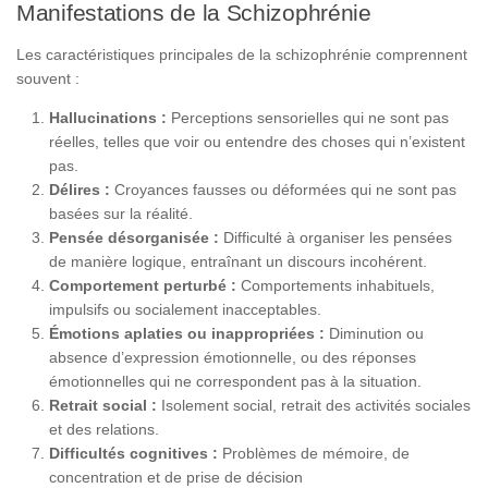
Manifestations de la Schizophrénie
Les caractéristiques principales de la schizophrénie comprennent
souvent :
Hallucinations :
Perceptions sensorielles qui ne sont pas
réelles, telles que voir ou entendre des choses qui n’existent
pas.
Délires :
Croyances fausses ou déformées qui ne sont pas
basées sur la réalité.
Pensée désorganisée :
Difficulté à organiser les pensées
de manière logique, entraînant un discours incohérent.
Comportement perturbé :
Comportements inhabituels,
impulsifs ou socialement inacceptables.
Émotions aplaties ou inappropriées :
Diminution ou
absence d’expression émotionnelle, ou des réponses
émotionnelles qui ne correspondent pas à la situation.
Retrait social :
Isolement social, retrait des activités sociales
et des relations.
Difficultés cognitives :
Problèmes de mémoire, de
concentration et de prise de décision