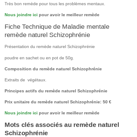
Très bon remède pour tous les problèmes mentaux.
Nous joindre ici
pour avoir le meilleur remède
Fiche Technique de Maladie mentale
remède naturel Schizophrénie
Présentation du remède naturel Schizophrénie
poudre en sachet ou en pot de 50g.
Composition du remède naturel Schizophrénie
Extraits de végétaux.
Principes actifs du remède naturel Schizophrénie
Prix unitaire du remède naturel Schizophrénie: 50 €
Nous joindre ici
pour avoir le meilleur remède
Mots clés associés au remède naturel
Schizophrénie