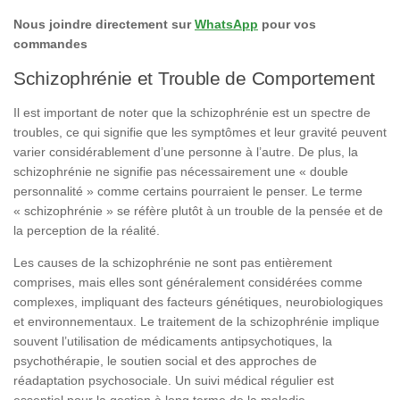
Nous joindre directement sur
WhatsApp
pour vos
commandes
Schizophrénie et Trouble de Comportement
Il est important de noter que la schizophrénie est un spectre de
troubles, ce qui signifie que les symptômes et leur gravité peuvent
varier considérablement d’une personne à l’autre. De plus, la
schizophrénie ne signifie pas nécessairement une « double
personnalité » comme certains pourraient le penser. Le terme
« schizophrénie » se réfère plutôt à un trouble de la pensée et de
la perception de la réalité.
Les causes de la schizophrénie ne sont pas entièrement
comprises, mais elles sont généralement considérées comme
complexes, impliquant des facteurs génétiques, neurobiologiques
et environnementaux. Le traitement de la schizophrénie implique
souvent l’utilisation de médicaments antipsychotiques, la
psychothérapie, le soutien social et des approches de
réadaptation psychosociale. Un suivi médical régulier est