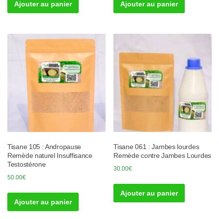
Ajouter au panier
Ajouter au panier
Tisane 105 : Andropause
Tisane 061 : Jambes lourdes
Remède naturel Insuffisance
Remède contre Jambes Lourdes
Testostérone
30.00
€
50.00
€
Ajouter au panier
Ajouter au panier