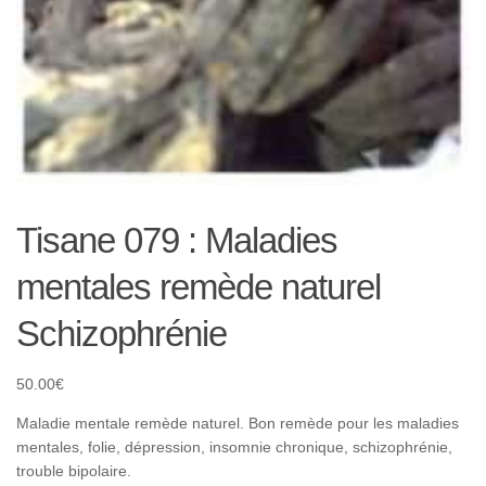
Tisane 079 : Maladies
mentales remède naturel
Schizophrénie
50.00
€
Maladie mentale remède naturel. Bon remède pour les maladies
mentales, folie, dépression, insomnie chronique, schizophrénie,
trouble bipolaire.