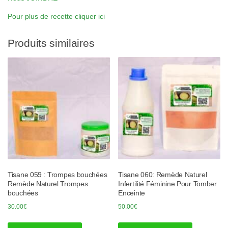
Pour plus de recette cliquer ici
Produits similaires
Tisane 059 : Trompes bouchées
Tisane 060: Remède Naturel
Remède Naturel Trompes
Infertilité Féminine Pour Tomber
bouchées
Enceinte
30.00
€
50.00
€