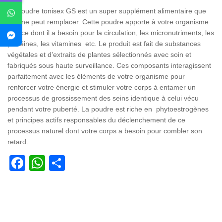
La poudre tonisex GS est un super supplément alimentaire que
rien ne peut remplacer. Cette poudre apporte à votre organisme
tout ce dont il a besoin pour la circulation, les micronutriments, les
protéines, les vitamines etc. Le produit est fait de substances
végétales et d’extraits de plantes sélectionnés avec soin et
fabriqués sous haute surveillance. Ces composants interagissent
parfaitement avec les éléments de votre organisme pour
renforcer votre énergie et stimuler votre corps à entamer un
processus de grossissement des seins identique à celui vécu
pendant votre puberté. La poudre est riche en phytoestrogènes
et principes actifs responsables du déclenchement de ce
processus naturel dont votre corps a besoin pour combler son
retard.
Facebook
WhatsApp
Partager