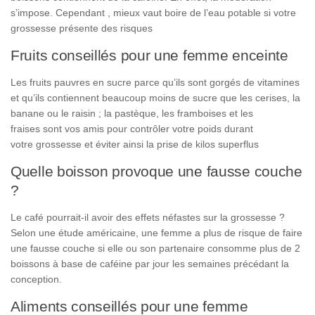
s’impose. Cependant , mieux vaut boire de l’eau potable si votre
grossesse présente des risques
Fruits conseillés pour une femme enceinte
Les fruits pauvres en sucre parce qu’ils sont gorgés de vitamines
et qu’ils contiennent beaucoup moins de sucre que les cerises, la
banane ou le raisin ; la pastèque, les framboises et les
fraises sont vos amis pour contrôler votre poids durant
votre grossesse et éviter ainsi la prise de kilos superflus
Quelle boisson provoque une fausse couche
?
Le café pourrait-il avoir des effets néfastes sur la grossesse ?
Selon une étude américaine, une femme a plus de risque de faire
une fausse couche si elle ou son partenaire consomme plus de 2
boissons à base de caféine par jour les semaines précédant la
conception.
Aliments conseillés pour une femme