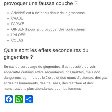
provoquer une fausse couche ?
ANANAS est à éviter au début de la grossesse
CRABE
PAPAYE
GINSENG pourrait provoquer des contractions
L’ALOÈS
COLAS
Quels sont les effets secondaires du
gingembre ?
En cas de surdosage de gingembre, il est possible de voir
apparaître certains effets secondaires indésirables, mais non
dangereux, comme des brûlures et des maux d’estomac, des gaz
et des ballonnements, des nausées, des diarrhée et des
menstruations plus abondantes pour les femmes
Facebook
WhatsApp
Partager