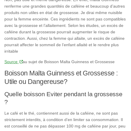
renferme une grandes quantités de caféine et beaucoup d’autres
produits non utiles en état de grossesse. Je dirai même nuisible
pour la femme enceinte. Ces ingrédients ne sont pas compatibles
avec la grossesse et l’allaitement. Selon les études, un excès de
caféine durant la grossesse pourrait augmenter le risque de
contraction. Aussi, chez la femme qui allaite, un excès de caféine
pourrait affecter le sommeil de l’enfant allaité et le rendre plus
irritable
Source
au sujet de Boisson Malta Guinness et Grossesse
Boisson Malta Guinness et Grossesse :
Utile ou Dangereuse?
Quelle boisson Eviter pendant la grossesse
?
Le café et le thé, contiennent aussi de la caféine, ne sont pas
strictement interdits, à condition d’en limiter sa consommation. Il
est conseillé de ne pas dépasser 100 mg de caféine par jour, peu