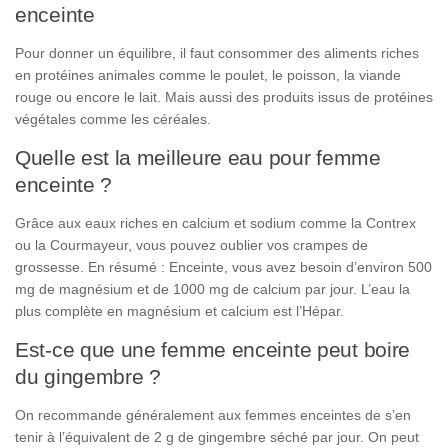
enceinte
Pour donner un équilibre, il faut consommer des aliments riches
en protéines animales comme le poulet, le poisson, la viande
rouge ou encore le lait. Mais aussi des produits issus de protéines
végétales comme les céréales.
Quelle est la meilleure eau pour femme
enceinte ?
Grâce aux eaux riches en calcium et sodium comme la Contrex
ou la Courmayeur, vous pouvez oublier vos crampes de
grossesse. En résumé : Enceinte, vous avez besoin d’environ 500
mg de magnésium et de 1000 mg de calcium par jour. L’eau la
plus complète en magnésium et calcium est l’Hépar.
Est-ce que une femme enceinte peut boire
du gingembre ?
On recommande généralement aux femmes enceintes de s’en
tenir à l’équivalent de 2 g de gingembre séché par jour. On peut