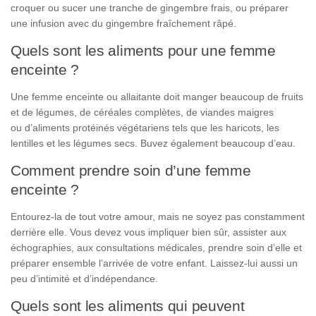
croquer ou sucer une tranche de gingembre frais, ou préparer
une infusion avec du gingembre fraîchement râpé.
Quels sont les aliments pour une femme
enceinte ?
Une femme enceinte ou allaitante doit manger beaucoup de fruits
et de légumes, de céréales complètes, de viandes maigres
ou d’aliments protéinés végétariens tels que les haricots, les
lentilles et les légumes secs. Buvez également beaucoup d’eau.
Comment prendre soin d’une femme
enceinte ?
Entourez-la de tout votre amour, mais ne soyez pas constamment
derrière elle. Vous devez vous impliquer bien sûr, assister aux
échographies, aux consultations médicales, prendre soin d’elle et
préparer ensemble l’arrivée de votre enfant. Laissez-lui aussi un
peu d’intimité et d’indépendance.
Quels sont les aliments qui peuvent