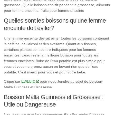
grossesse, Quelle boisson choisir pendant la grossesse, aliments
pour femme enceinte, fruits pour femme enceinte
Quelles sont les boissons qu’une femme
enceinte doit éviter?
Une femme enceinte devrait éviter toutes les boissons contenant
la caféine, de l’alcool et des excitants. Quant aux tisanes,
certaines plantes sont contre-indiquées pour les femmes
enceintes. L’eau reste la meilleure boisson pour toutes les
femmes enceintes. Boire de l’eau potable est plus simple pour
vous et vous ne prenez aucun en buvant rien que de l’eau
potable. C’est mieux pour vous et pour votre bébé.
Clique sur
EWEBIO
pour nous Joindre au sujet de Boisson
Malta Guinness et Grossesse
Boisson Malta Guinness et Grossesse :
Utile ou Dangereuse
Non, pas utile et même dangereuse. En effet, malta Guinness