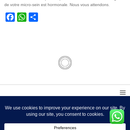
de votre micro-sein est hormonale. Nous vous attendons.
Facebook
WhatsApp
Partager