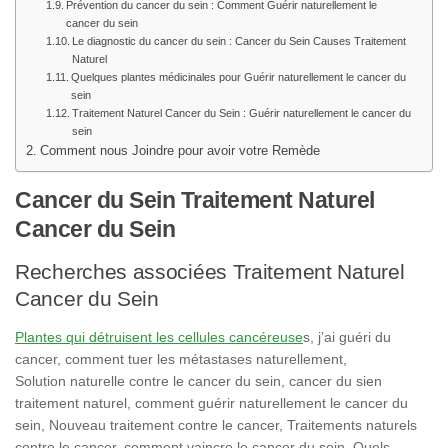
Prévention du cancer du sein : Comment Guérir naturellement le
cancer du sein
Le diagnostic du cancer du sein : Cancer du Sein Causes Traitement
Naturel
Quelques plantes médicinales pour Guérir naturellement le cancer du
sein
Traitement Naturel Cancer du Sein : Guérir naturellement le cancer du
sein
Comment nous Joindre pour avoir votre Remède
Cancer du Sein Traitement Naturel
Cancer du Sein
Recherches associées Traitement Naturel
Cancer du Sein
Plantes qui détruisent les cellules cancéreuse
s, j’ai guéri du
cancer, comment tuer les métastases naturellement,
Solution naturelle contre le cancer du sein, cancer du sien
traitement naturel, comment guérir naturellement le cancer du
sein, Nouveau traitement contre le cancer, Traitements naturels
contre le cancer, comment vaincre le cancer du sein, Quels