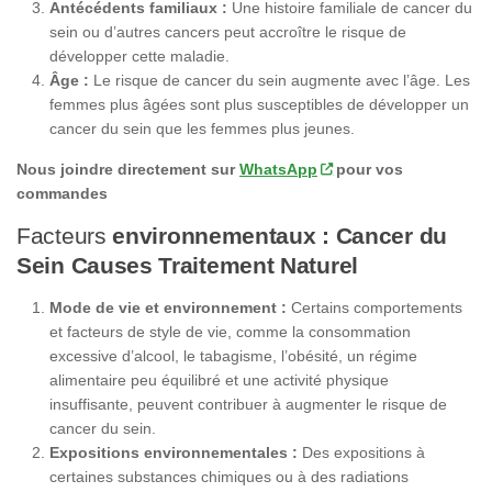
Antécédents familiaux :
Une histoire familiale de cancer du
sein ou d’autres cancers peut accroître le risque de
développer cette maladie.
Âge :
Le risque de cancer du sein augmente avec l’âge. Les
femmes plus âgées sont plus susceptibles de développer un
cancer du sein que les femmes plus jeunes.
Nous joindre directement sur
WhatsApp
pour vos
commandes
Facteurs
environnementaux : Cancer du
Sein Causes Traitement Naturel
Mode de vie et environnement :
Certains comportements
et facteurs de style de vie, comme la consommation
excessive d’alcool, le tabagisme, l’obésité, un régime
alimentaire peu équilibré et une activité physique
insuffisante, peuvent contribuer à augmenter le risque de
cancer du sein.
Expositions environnementales :
Des expositions à
certaines substances chimiques ou à des radiations