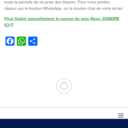
toute la période de sa prise des tisanes. Pour nous joindre,
cliquez sur le bouton WhatsApp ou le bouton chat de votre écran
Pour Guérir naturellement le cancer du sein Nous JOINDRE
ICI
Facebook
WhatsApp
Partager