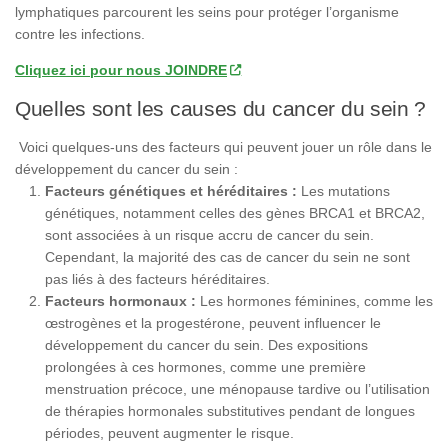
lymphatiques parcourent les seins pour protéger l’organisme
contre les infections.
Cliquez ici pour nous JOINDRE
Quelles sont les causes du cancer du sein ?
Voici quelques-uns des facteurs qui peuvent jouer un rôle dans le
développement du cancer du sein :
Facteurs génétiques et héréditaires :
Les mutations
génétiques, notamment celles des gènes BRCA1 et BRCA2,
sont associées à un risque accru de cancer du sein.
Cependant, la majorité des cas de cancer du sein ne sont
pas liés à des facteurs héréditaires.
Facteurs hormonaux :
Les hormones féminines, comme les
œstrogènes et la progestérone, peuvent influencer le
développement du cancer du sein. Des expositions
prolongées à ces hormones, comme une première
menstruation précoce, une ménopause tardive ou l’utilisation
de thérapies hormonales substitutives pendant de longues
périodes, peuvent augmenter le risque.