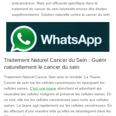
anticancéreux. Mais son efficacité spécifique dans le
traitement du cancer du sein nécessite encore des études
supplémentaires. Solution naturelle contre le cancer du sein
Traitement Naturel Cancer du Sein : Guérir
naturellement le cancer du sein
Traitement Naturel Cancer Sein avec le remède. La Tisane
Cancer de sein tue les cellules cancéreuses en épargnant les
cellules saines.
C’est une tisane
absorbant et adsorbant qui
neutralise les cellules malignes et préserve les cellules saines. En
un mot, elle tue les cellules cancéreuses sans nuire aux cellules
saines. La tisane agit rapidement sur les cellules cancéreuses. En
les affectant d’une manière telle qu’elles se désintègrent dans les