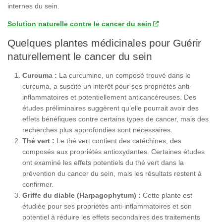
internes du sein.
Solution naturelle contre le cancer du sein
Quelques plantes médicinales pour Guérir
naturellement le cancer du sein
Curcuma :
La curcumine, un composé trouvé dans le
curcuma, a suscité un intérêt pour ses propriétés anti-
inflammatoires et potentiellement anticancéreuses. Des
études préliminaires suggèrent qu’elle pourrait avoir des
effets bénéfiques contre certains types de cancer, mais des
recherches plus approfondies sont nécessaires.
Thé vert :
Le thé vert contient des catéchines, des
composés aux propriétés antioxydantes. Certaines études
ont examiné les effets potentiels du thé vert dans la
prévention du cancer du sein, mais les résultats restent à
confirmer.
Griffe du diable (Harpagophytum) :
Cette plante est
étudiée pour ses propriétés anti-inflammatoires et son
potentiel à réduire les effets secondaires des traitements