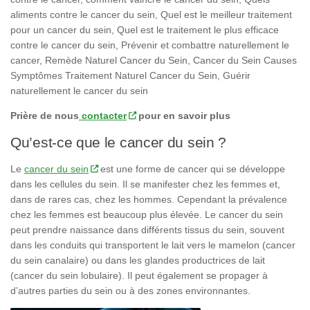
aliments contre le cancer du sein, Quel est le meilleur traitement
pour un cancer du sein, Quel est le traitement le plus efficace
contre le cancer du sein, Prévenir et combattre naturellement le
cancer, Remède Naturel Cancer du Sein, Cancer du Sein Causes
Symptômes Traitement Naturel Cancer du Sein, Guérir
naturellement le cancer du sein
Prière de nous
contacter
pour en savoir plus
Qu’est-ce que le cancer du sein ?
Le
cancer du sein
est une forme de cancer qui se développe
dans les cellules du sein. Il se manifester chez les femmes et,
dans de rares cas, chez les hommes. Cependant la prévalence
chez les femmes est beaucoup plus élevée. Le cancer du sein
peut prendre naissance dans différents tissus du sein, souvent
dans les conduits qui transportent le lait vers le mamelon (cancer
du sein canalaire) ou dans les glandes productrices de lait
(cancer du sein lobulaire). Il peut également se propager à
d’autres parties du sein ou à des zones environnantes.