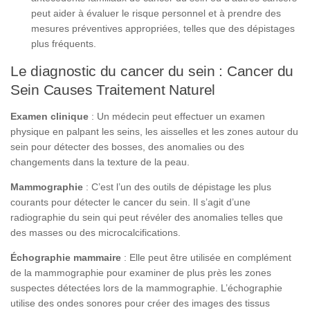
peut aider à évaluer le risque personnel et à prendre des
mesures préventives appropriées, telles que des dépistages
plus fréquents.
Le diagnostic du cancer du sein : Cancer du
Sein Causes Traitement Naturel
Examen clinique
: Un médecin peut effectuer un examen
physique en palpant les seins, les aisselles et les zones autour du
sein pour détecter des bosses, des anomalies ou des
changements dans la texture de la peau.
Mammographie
: C’est l’un des outils de dépistage les plus
courants pour détecter le cancer du sein. Il s’agit d’une
radiographie du sein qui peut révéler des anomalies telles que
des masses ou des microcalcifications.
Échographie mammaire
: Elle peut être utilisée en complément
de la mammographie pour examiner de plus près les zones
suspectes détectées lors de la mammographie. L’échographie
utilise des ondes sonores pour créer des images des tissus