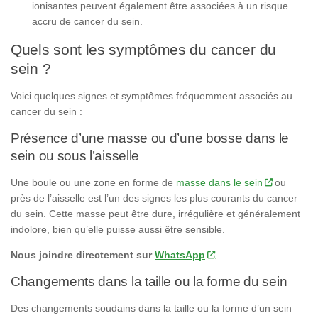
ionisantes peuvent également être associées à un risque
accru de cancer du sein.
Quels sont les symptômes du cancer du
sein ?
Voici quelques signes et symptômes fréquemment associés au
cancer du sein :
Présence d’une masse ou d’une bosse dans le
sein ou sous l’aisselle
Une boule ou une zone en forme de
masse dans le sein
ou
près de l’aisselle est l’un des signes les plus courants du cancer
du sein. Cette masse peut être dure, irrégulière et généralement
indolore, bien qu’elle puisse aussi être sensible.
Nous joindre directement sur
WhatsApp
Changements dans la taille ou la forme du sein
Des changements soudains dans la taille ou la forme d’un sein