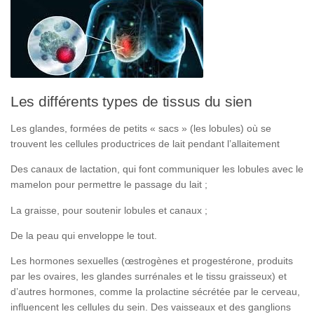
Les différents types de tissus du sien
Les glandes, formées de petits « sacs » (les lobules) où se
trouvent les cellules productrices de lait pendant l’allaitement
Des canaux de lactation, qui font communiquer les lobules avec le
mamelon pour permettre le passage du lait ;
La graisse, pour soutenir lobules et canaux ;
De la peau qui enveloppe le tout.
Les hormones sexuelles (œstrogènes et progestérone, produits
par les ovaires, les glandes surrénales et le tissu graisseux) et
d’autres hormones, comme la prolactine sécrétée par le cerveau,
influencent les cellules du sein. Des vaisseaux et des ganglions