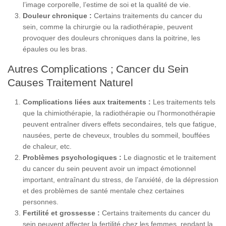
l’image corporelle, l’estime de soi et la qualité de vie.
Douleur chronique :
Certains traitements du cancer du
sein, comme la chirurgie ou la radiothérapie, peuvent
provoquer des douleurs chroniques dans la poitrine, les
épaules ou les bras.
Autres Complications ; Cancer du Sein
Causes Traitement Naturel
Complications liées aux traitements :
Les traitements tels
que la chimiothérapie, la radiothérapie ou l’hormonothérapie
peuvent entraîner divers effets secondaires, tels que fatigue,
nausées, perte de cheveux, troubles du sommeil, bouffées
de chaleur, etc.
Problèmes psychologiques :
Le diagnostic et le traitement
du cancer du sein peuvent avoir un impact émotionnel
important, entraînant du stress, de l’anxiété, de la dépression
et des problèmes de santé mentale chez certaines
personnes.
Fertilité et grossesse :
Certains traitements du cancer du
sein peuvent affecter la fertilité chez les femmes, rendant la