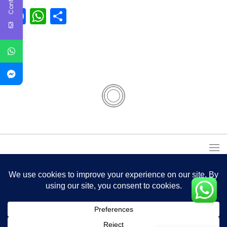
Facebook
WhatsApp
Partager