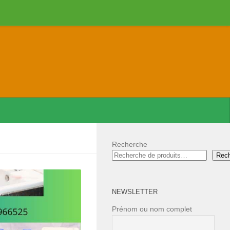
Recherche
Rec
NEWSLETTER
Prénom ou nom complet