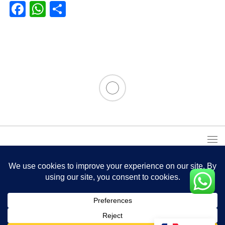
Facebook
WhatsApp
Partager