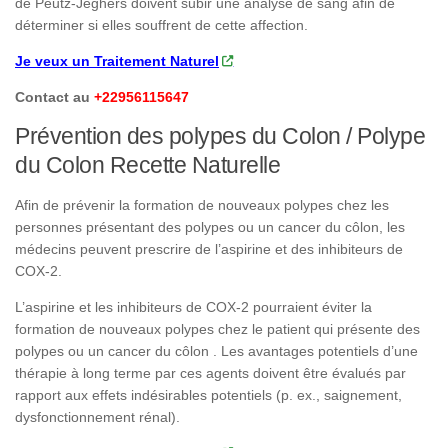
de Peutz-Jeghers doivent subir une analyse de sang afin de
déterminer si elles souffrent de cette affection.
Je veux un Traitement Naturel
Contact au
+22956115647
Prévention des polypes du Colon / Polype
du Colon Recette Naturelle
Afin de prévenir la formation de nouveaux polypes chez les
personnes présentant des polypes ou un cancer du côlon, les
médecins peuvent prescrire de l’aspirine et des inhibiteurs de
COX-2.
L’aspirine et les inhibiteurs de COX-2 pourraient éviter la
formation de nouveaux polypes chez le patient qui présente des
polypes ou un cancer du côlon . Les avantages potentiels d’une
thérapie à long terme par ces agents doivent être évalués par
rapport aux effets indésirables potentiels (p. ex., saignement,
dysfonctionnement rénal).