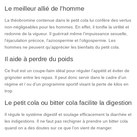
Le meilleur allié de l’homme
La théobromine contenue dans le petit cola lui confère des vertus
non-négligeables pour les hommes. En effet, il tonifie la virilité et
redonne de la vigueur. Il guérirait même l’impuissance sexuelle,
l’éjaculation précoce, l’azoospermie et l’oligospermie. Les
hommes ne peuvent qu’apprécier les bienfaits du petit cola.
Il aide à perdre du poids
Ce fruit est un coupe-faim idéal pour réguler l’appétit et éviter de
grignoter entre les repas. Il peut donc servir dans le cadre d’un
régime et / ou d’un programme sportif visant la perte de kilos en
trop.
Le petit cola ou bitter cola facilite la digestion
Il régule le système digestif et soulage efficacement la diarrhée et
les indigestions. Il ne faut pas rechigner à prendre un bitter cola
quand on a des doutes sur ce que l’on vient de manger.