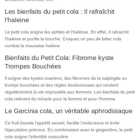
Les bienfaits du petit cola : Il rafraîchit
l’haleine
Le petit cola soigne les aphtes et l’halitose. En effet, il rafraichit
l’haleine et purifie la bouche. Croquez un peu de bitter cola
combat la mauvaise haleine
Bienfaits du Petit Cola: Fibrome kyste
Trompes Bouchées
Il soigne des kystes ovariens, des fibromes de la salpingite ou
trompe bouchées et des règles douloureuses qui rendent
régulièrement la vie impossible aux femmes. Les bienfaits du petit
cola relèvent du miracle pour la femme et pour l’homme
Le Garcinia cola, un véritable aphrodisiaque
Ce fruit booste l’appétit sexuel, facilite l’endurance et évite
l’éjaculation précoce. En combinaison avec le gingembre, le petit
cola soigne l’infertilité masculine