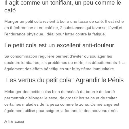
Il agit comme un tonifiant, un peu comme le
café
Manger un petit cola revient à boire une tasse de café. Il est riche
en théobromine et en caféine, 2 substances qui favorise l’éveil et
l’endurance physique. Idéal pour lutter contre la fatigue.
Le petit cola est un excellent anti-douleur
Sa consommation régulière permet d’éviter ou soulager les
douleurs lombaires, les problèmes de nerfs, les déboîtements. Il a
également des effets bénéfiques sur le système immunitaire.
Les vertus du petit cola : Agrandir le Pénis
Mélanger des petits colas bien écrasés à du beurre de karité
permettrait d’allonger le sexe, de grossir les seins et de traiter
certaines maladies de la peau comme le zona. Ce mélange est
également utilisé pour soigner la fontanelle des nouveaux-nés
A lire aussi