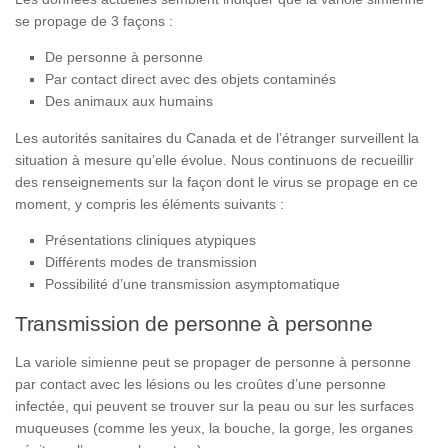
se propage de 3 façons :
De personne à personne
Par contact direct avec des objets contaminés
Des animaux aux humains
Les autorités sanitaires du Canada et de l’étranger surveillent la
situation à mesure qu’elle évolue. Nous continuons de recueillir
des renseignements sur la façon dont le virus se propage en ce
moment, y compris les éléments suivants :
Présentations cliniques atypiques
Différents modes de transmission
Possibilité d’une transmission asymptomatique
Transmission de personne à personne
La variole simienne peut se propager de personne à personne
par contact avec les lésions ou les croûtes d’une personne
infectée, qui peuvent se trouver sur la peau ou sur les surfaces
muqueuses (comme les yeux, la bouche, la gorge, les organes