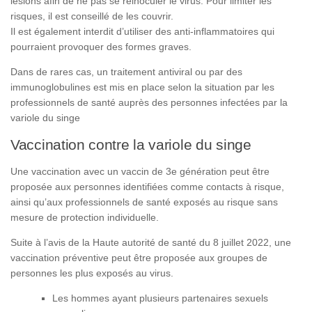
lésions afin de ne pas se réinoculer le virus. Pour limiter les
risques, il est conseillé de les couvrir.
Il est également interdit d’utiliser des anti-inflammatoires qui
pourraient provoquer des formes graves.
Dans de rares cas, un traitement antiviral ou par des
immunoglobulines est mis en place selon la situation par les
professionnels de santé auprès des personnes infectées par la
variole du singe
Vaccination contre la variole du singe
Une vaccination avec un vaccin de 3e génération peut être
proposée aux personnes identifiées comme contacts à risque,
ainsi qu’aux professionnels de santé exposés au risque sans
mesure de protection individuelle.
Suite à l’avis de la Haute autorité de santé du 8 juillet 2022, une
vaccination préventive peut être proposée aux groupes de
personnes les plus exposés au virus.
Les hommes ayant plusieurs partenaires sexuels