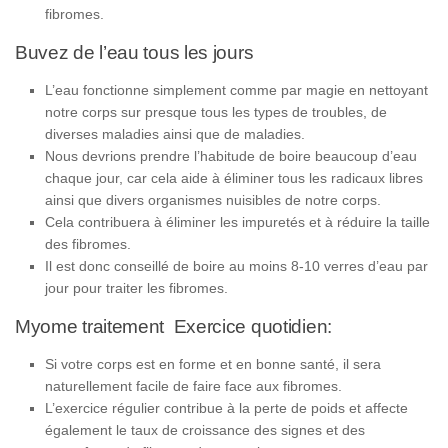
fibromes.
Buvez de l’eau tous les jours
L’eau fonctionne simplement comme par magie en nettoyant
notre corps sur presque tous les types de troubles, de
diverses maladies ainsi que de maladies.
Nous devrions prendre l’habitude de boire beaucoup d’eau
chaque jour, car cela aide à éliminer tous les radicaux libres
ainsi que divers organismes nuisibles de notre corps.
Cela contribuera à éliminer les impuretés et à réduire la taille
des fibromes.
Il est donc conseillé de boire au moins 8-10 verres d’eau par
jour pour traiter les fibromes.
Myome traitement Exercice quotidien:
Si votre corps est en forme et en bonne santé, il sera
naturellement facile de faire face aux fibromes.
L’exercice régulier contribue à la perte de poids et affecte
également le taux de croissance des signes et des