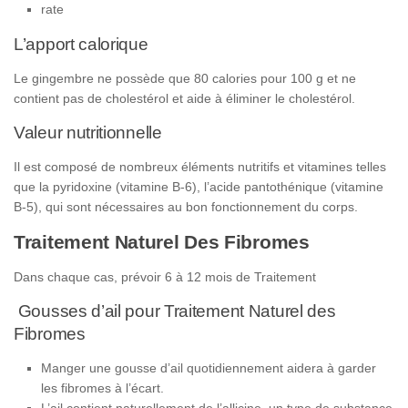
rate
L’apport calorique
Le gingembre ne possède que 80 calories pour 100 g et ne
contient pas de cholestérol et aide à éliminer le cholestérol.
Valeur nutritionnelle
Il est composé de nombreux éléments nutritifs et vitamines telles
que la pyridoxine (vitamine B-6), l’acide pantothénique (vitamine
B-5), qui sont nécessaires au bon fonctionnement du corps.
Traitement Naturel Des Fibromes
Dans chaque cas, prévoir 6 à 12 mois de Traitement
Gousses d’ail pour Traitement Naturel des
Fibromes
Manger une gousse d’ail quotidiennement aidera à garder
les fibromes à l’écart.