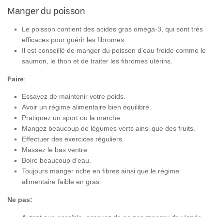
Manger du poisson
Le poisson contient des acides gras oméga-3, qui sont très
efficaces pour guérir les fibromes.
Il est conseillé de manger du poisson d’eau froide comme le
saumon, le thon et de traiter les fibromes utérins.
Faire
:
Essayez de maintenir votre poids.
Avoir un régime alimentaire bien équilibré.
Pratiquez un sport ou la marche
Mangez beaucoup de légumes verts ainsi que des fruits.
Effectuer des exercices réguliers
Massez le bas ventre
Boire beaucoup d’eau.
Toujours manger riche en fibres ainsi que le régime
alimentaire faible en gras.
Ne pas: