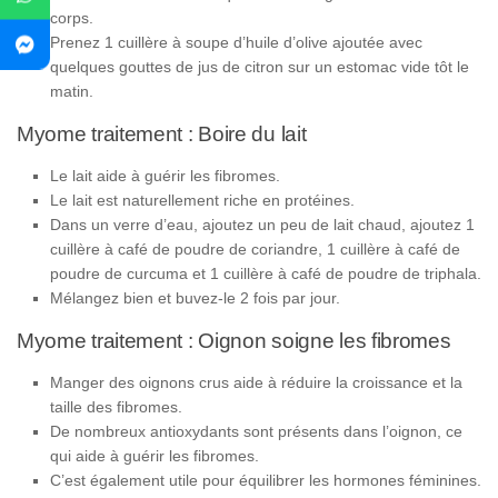
corps.
Prenez 1 cuillère à soupe d’huile d’olive ajoutée avec
quelques gouttes de jus de citron sur un estomac vide tôt le
matin.
Myome traitement : Boire du lait
Le lait aide à guérir les fibromes.
Le lait est naturellement riche en protéines.
Dans un verre d’eau, ajoutez un peu de lait chaud, ajoutez 1
cuillère à café de poudre de coriandre, 1 cuillère à café de
poudre de curcuma et 1 cuillère à café de poudre de triphala.
Mélangez bien et buvez-le 2 fois par jour.
Myome traitement : Oignon soigne les fibromes
Manger des oignons crus aide à réduire la croissance et la
taille des fibromes.
De nombreux antioxydants sont présents dans l’oignon, ce
qui aide à guérir les fibromes.
C’est également utile pour équilibrer les hormones féminines.