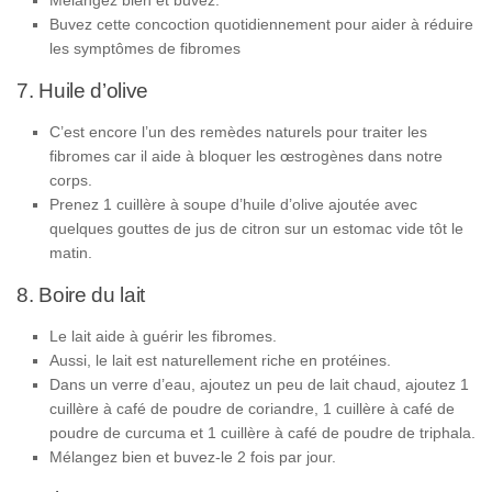
Buvez cette concoction quotidiennement pour aider à réduire
les symptômes de fibromes
7. Huile d’olive
C’est encore l’un des remèdes naturels pour traiter les
fibromes car il aide à bloquer les œstrogènes dans notre
corps.
Prenez 1 cuillère à soupe d’huile d’olive ajoutée avec
quelques gouttes de jus de citron sur un estomac vide tôt le
matin.
8. Boire du lait
Le lait aide à guérir les fibromes.
Aussi, le lait est naturellement riche en protéines.
Dans un verre d’eau, ajoutez un peu de lait chaud, ajoutez 1
cuillère à café de poudre de coriandre, 1 cuillère à café de
poudre de curcuma et 1 cuillère à café de poudre de triphala.
Mélangez bien et buvez-le 2 fois par jour.