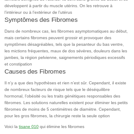
développent à partir du muscle utérins. On les retrouve à
l’intérieur ou à l’extérieur de l’utérus
Symptômes des Fibromes
Dans de nombreux cas, les fibromes asymptomatiques au début,
mais certains fibromes peuvent grossir et provoquer des
symptômes désagréables, tels que la pesanteur du bas ventre,
les mictions fréquentes, maux de dos sévères, douleurs dans les
jambes, la région pelvienne, saignements périodiques excessifs
et constipation
Causes des Fibromes
Il n’y a que des hypothèses et rien n’est sûr. Cependant, il existe
de nombreux facteurs de risque tels que le déséquilibre
hormonal, l’obésité ou les traits génétiques responsables des
fibromes. Les solutions naturelles existent pour éliminer les petits
fibromes de moins de 5 centimètres de diamètre. Cependant,
pour les gros fibromes, la chirurgie reste la seule option
Voici la
tisane 010
qui élimine les fibromes