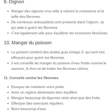
9. Oignon
Manger des oignons crus aide à réduire la croissance et la
taille des fibromes.
De nombreux antioxydants sont présents dans l’oignon, ce
qui aide à guérir les fibromes.
C’est également utile pour équilibrer les hormones féminines.
10. Manger du poisson
Le poisson contient des acides gras oméga-3, qui sont très
efficaces pour guérir les fibromes.
Il est conseillé de manger du poisson d’eau froide comme le
saumon, le thon et de traiter les fibromes utérins.
11. Conseils contre les fibromes
Essayez de maintenir votre poids.
Avoir un régime alimentaire bien équilibré.
Mangez beaucoup de légumes verts ainsi que des fruits.
Effectuer des exercices réguliers.
Boire beaucoup d’eau