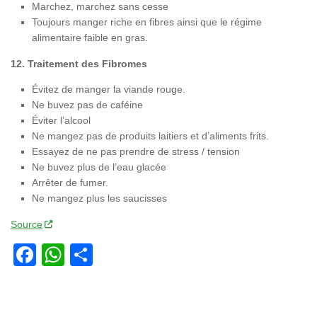
Marchez, marchez sans cesse
Toujours manger riche en fibres ainsi que le régime
alimentaire faible en gras.
12. Traitement des Fibromes
Évitez de manger la viande rouge.
Ne buvez pas de caféine
Éviter l’alcool
Ne mangez pas de produits laitiers et d’aliments frits.
Essayez de ne pas prendre de stress / tension
Ne buvez plus de l’eau glacée
Arrêter de fumer.
Ne mangez plus les saucisses
Source
Facebook
WhatsApp
Partager