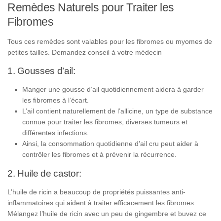
Remèdes Naturels pour Traiter les
Fibromes
Tous ces remèdes sont valables pour les fibromes ou myomes de
petites tailles. Demandez conseil à votre médecin
1. Gousses d’ail:
Manger une gousse d’ail quotidiennement aidera à garder
les fibromes à l’écart.
L’ail contient naturellement de l’allicine, un type de substance
connue pour traiter les fibromes, diverses tumeurs et
différentes infections.
Ainsi, la consommation quotidienne d’ail cru peut aider à
contrôler les fibromes et à prévenir la récurrence.
2. Huile de castor:
L’huile de ricin a beaucoup de propriétés puissantes anti-
inflammatoires qui aident à traiter efficacement les fibromes.
Mélangez l’huile de ricin avec un peu de gingembre et buvez ce