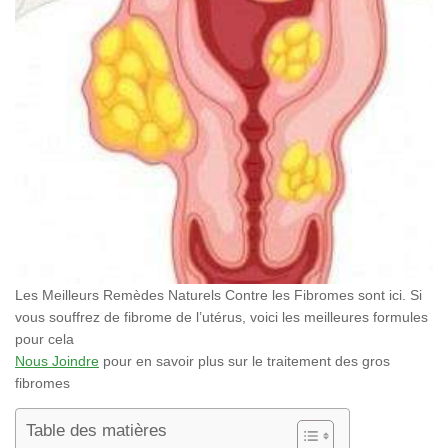
Les Meilleurs Remèdes Naturels Contre les Fibromes sont ici. Si
vous souffrez de fibrome de l’utérus, voici les meilleures formules
pour cela
Nous Joindre
pour en savoir plus sur le traitement des gros
fibromes
Table des matières