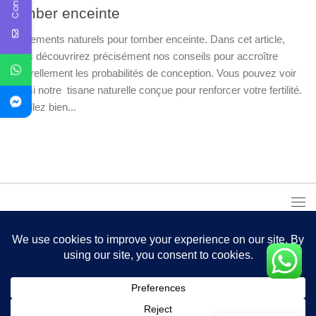
tomber enceinte
Traitements naturels pour tomber enceinte. Dans cet article,
vous découvrirez précisément nos conseils pour accroître
naturellement les probabilités de conception. Vous pouvez voir
aussi notre tisane naturelle conçue pour renforcer votre fertilité.
Veuillez bien...