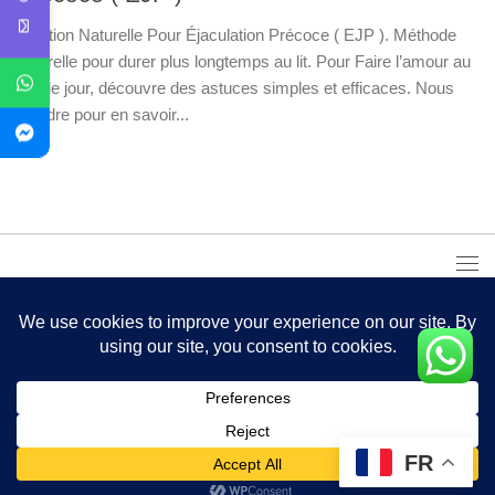
Solution Naturelle Pour Éjaculation Précoce ( EJP ). Méthode
naturelle pour durer plus longtemps au lit. Pour Faire l’amour au
jour le jour, découvre des astuces simples et efficaces. Nous
Joindre pour en savoir...
FR