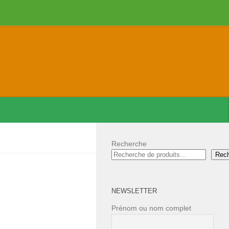
Recherche
Rec
NEWSLETTER
Prénom ou nom complet