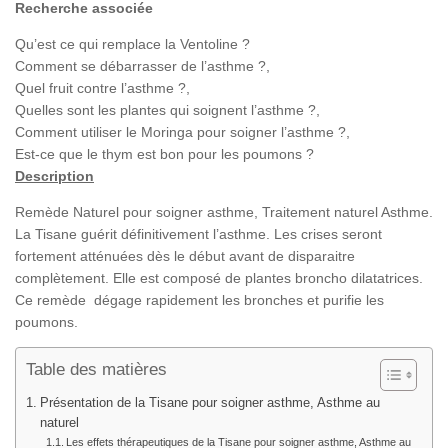
Recherche associée
Qu’est ce qui remplace la Ventoline ?
Comment se débarrasser de l’asthme ?,
Quel fruit contre l’asthme ?,
Quelles sont les plantes qui soignent l’asthme ?,
Comment utiliser le Moringa pour soigner l’asthme ?,
Est-ce que le thym est bon pour les poumons ?
Description
Remède Naturel pour soigner asthme, Traitement naturel Asthme.
La Tisane guérit définitivement l’asthme. Les crises seront
fortement atténuées dès le début avant de disparaitre
complètement. Elle est composé de plantes broncho dilatatrices.
Ce remède dégage rapidement les bronches et purifie les
poumons.
Table des matières
Présentation de la Tisane pour soigner asthme, Asthme au
naturel
Les effets thérapeutiques de la Tisane pour soigner asthme, Asthme au