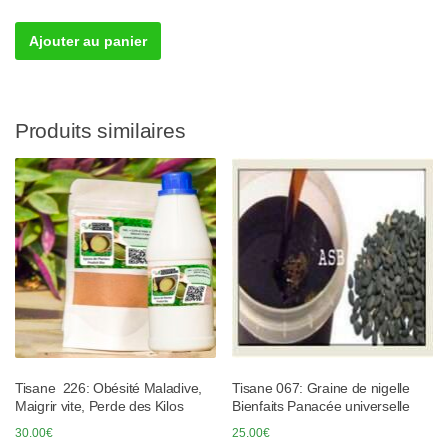
Ajouter au panier
Produits similaires
Tisane 226: Obésité Maladive,
Tisane 067: Graine de nigelle
Maigrir vite, Perde des Kilos
Bienfaits Panacée universelle
30.00
€
25.00
€