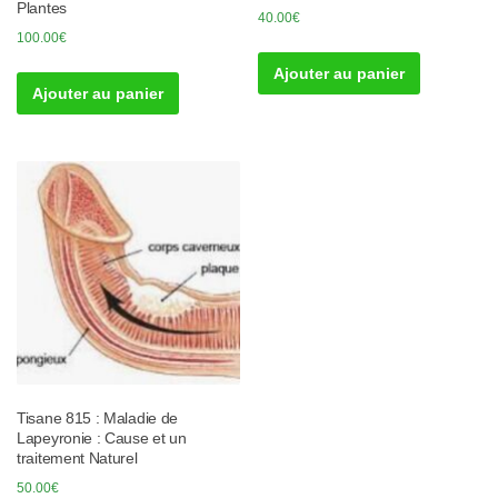
Plantes
40.00
€
100.00
€
Ajouter au panier
Ajouter au panier
Tisane 815 : Maladie de
Lapeyronie : Cause et un
traitement Naturel
50.00
€