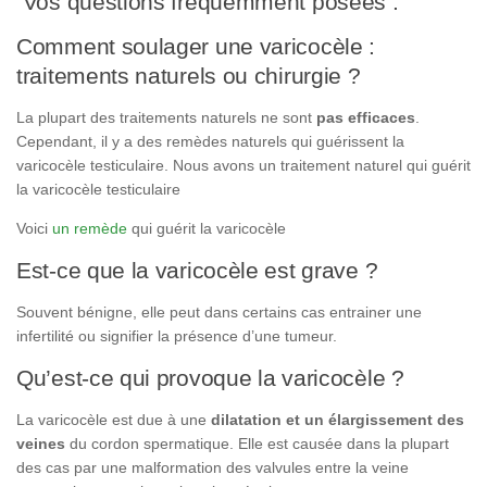
Vos questions fréquemment posées :
Comment soulager une varicocèle :
traitements naturels ou chirurgie ?
La plupart des traitements naturels ne sont
pas efficaces
.
Cependant, il y a des remèdes naturels qui guérissent la
varicocèle testiculaire. Nous avons un traitement naturel qui guérit
la varicocèle testiculaire
Voici
un remède
qui guérit la varicocèle
Est-ce que la varicocèle est grave ?
Souvent bénigne, elle peut dans certains cas entrainer une
infertilité ou signifier la présence d’une tumeur.
Qu’est-ce qui provoque la varicocèle ?
La varicocèle est due à une
dilatation et un élargissement des
veines
du cordon spermatique. Elle est causée dans la plupart
des cas par une malformation des valvules entre la veine