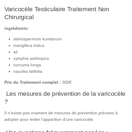
Varicocèle Testiculaire Traitement Non
Chirurgical
ingrédients:
stériospermum kuntianum
mangifera indica
ail
xylophia aethiopica
curcuma longa
nauclea latifolia
Prix du Traitement complet :
300€
Les mesures de prévention de la varicocèle
?
Il n’existe pas vraiment de mesures de prévention précises à
adopter pour éviter l’apparition d’une varicocèle
.