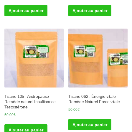
Ajouter au panier
Ajouter au panier
Tisane 105 : Andropause
Tisane 062 : Énergie vitale
Remède naturel Insuffisance
Remède Naturel Force vitale
Testostérone
50.00
€
50.00
€
Ajouter au panier
Ajouter au panier