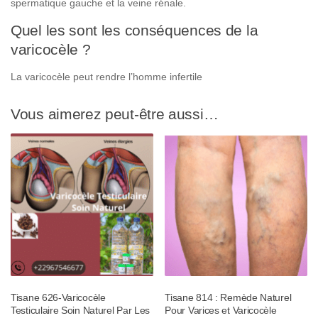
spermatique gauche et la veine rénale.
Quel les sont les conséquences de la
varicocèle ?
La varicocèle peut rendre l’homme infertile
Vous aimerez peut-être aussi…
Tisane 626-Varicocèle
Tisane 814 : Remède Naturel
Testiculaire Soin Naturel Par Les
Pour Varices et Varicocèle