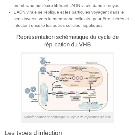
membrane nucléaire libérant l’ADN virale dans le noyau.
L’ADN virale se réplique et les particules voyagent dans le
sens inverse vers la membrane cellulaire pour être libérés et
infectent ensuite les autres cellules hépatiques.
Représentation schématique du cycle de
réplication du VHB
Représentation schématique du cycle de réplication du VHB
Les types d’infection