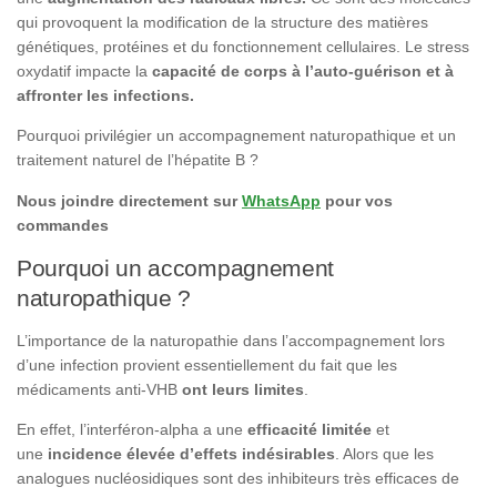
qui provoquent la modification de la structure des matières
génétiques, protéines et du fonctionnement cellulaires. Le stress
oxydatif impacte la
capacité de corps à l’auto-guérison et à
affronter les infections.
Pourquoi privilégier un accompagnement naturopathique et un
traitement naturel de l’hépatite B ?
Nous joindre directement sur
WhatsApp
pour vos
commandes
Pourquoi un accompagnement
naturopathique ?
L’importance de la naturopathie dans l’accompagnement lors
d’une infection provient essentiellement du fait que les
médicaments anti-VHB
ont leurs limites
.
En effet, l’interféron-alpha a une
efficacité limitée
et
une
incidence élevée d’effets indésirables
. Alors que les
analogues nucléosidiques sont des inhibiteurs très efficaces de