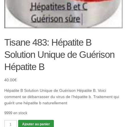
Tisane 483: Hépatite B
Solution Unique de Guérison
Hépatite B
40.00
€
Hépatite B Solution Unique de Guérison Hépatite B. Voici
comment se débarrasser du virus de l’hépatite b. Traitement qui
guérit une hépatite b naturellement
9999 en stock
quantité
Ajouter au panier