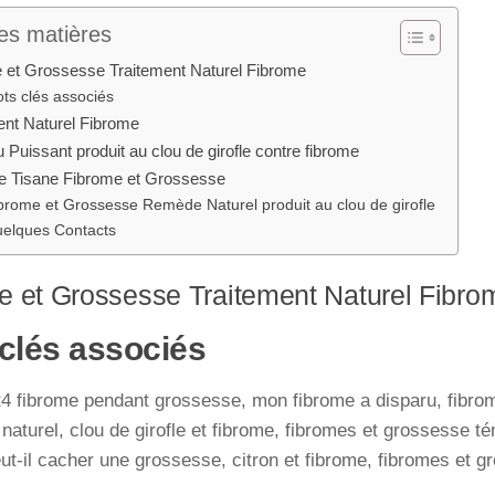
es matières
 et Grossesse Traitement Naturel Fibrome
ts clés associés
ent Naturel Fibrome
 Puissant produit au clou de girofle contre fibrome
de Tisane Fibrome et Grossesse
brome et Grossesse Remède Naturel produit au clou de girofle
elques Contacts
e et Grossesse Traitement Naturel Fibro
clés associés
4 fibrome pendant grossesse, mon fibrome a disparu, fibro
 naturel, clou de girofle et fibrome, fibromes et grossesse 
ut-il cacher une grossesse, citron et fibrome, fibromes et 