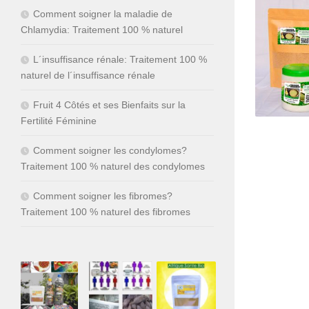
Comment soigner la maladie de
Chlamydia: Traitement 100 % naturel
L´insuffisance rénale: Traitement 100 %
naturel de l´insuffisance rénale
Fruit 4 Côtés et ses Bienfaits sur la
Fertilité Féminine
Comment soigner les condylomes?
Traitement 100 % naturel des condylomes
Comment soigner les fibromes?
Traitement 100 % naturel des fibromes